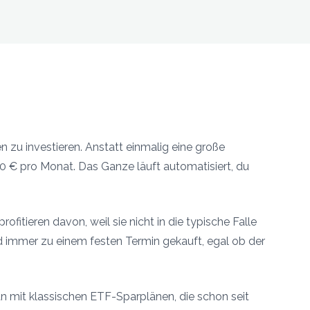
 zu investieren. Anstatt einmalig eine große
0 € pro Monat. Das Ganze läuft automatisiert, du
rofitieren davon, weil sie nicht in die typische Falle
d immer zu einem festen Termin gekauft, egal ob der
an mit klassischen ETF-Sparplänen, die schon seit