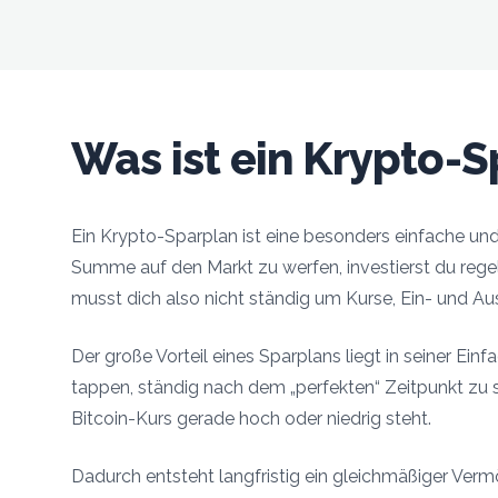
Was ist ein Krypto-
Ein Krypto-Sparplan ist eine besonders einfache und
Summe auf den Markt zu werfen, investierst du rege
musst dich also nicht ständig um Kurse, Ein- und A
Der große Vorteil eines Sparplans liegt in seiner Einf
tappen, ständig nach dem „perfekten“ Zeitpunkt zu 
Bitcoin-Kurs gerade hoch oder niedrig steht.
Dadurch entsteht langfristig ein gleichmäßiger Verm