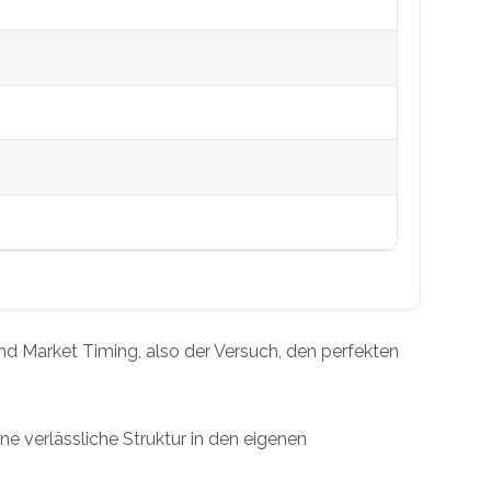
nd Market Timing, also der Versuch, den perfekten
e verlässliche Struktur in den eigenen