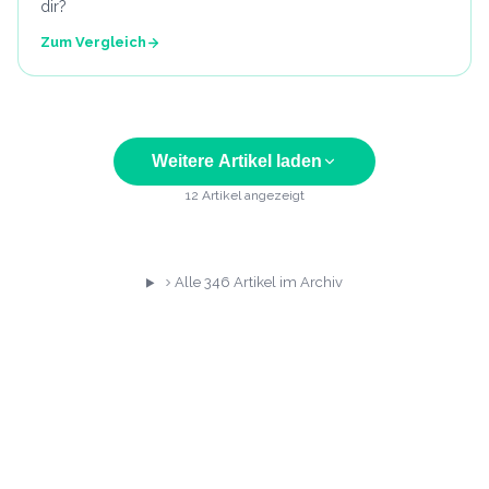
dir?
Zum Vergleich
Weitere Artikel laden
12
Artikel angezeigt
Alle
346
Artikel im Archiv