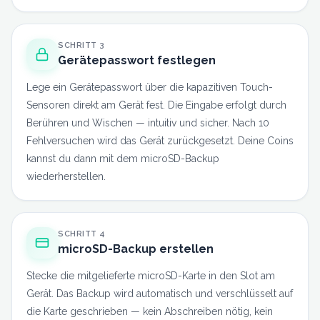
SCHRITT
3
Gerätepasswort festlegen
Lege ein Gerätepasswort über die kapazitiven Touch-
Sensoren direkt am Gerät fest. Die Eingabe erfolgt durch
Berühren und Wischen — intuitiv und sicher. Nach 10
Fehlversuchen wird das Gerät zurückgesetzt. Deine Coins
kannst du dann mit dem microSD-Backup
wiederherstellen.
SCHRITT
4
microSD-Backup erstellen
Stecke die mitgelieferte microSD-Karte in den Slot am
Gerät. Das Backup wird automatisch und verschlüsselt auf
die Karte geschrieben — kein Abschreiben nötig, kein