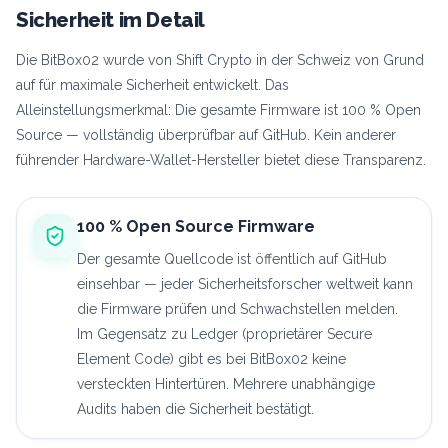
Sicherheit im Detail
Die BitBox02 wurde von Shift Crypto in der Schweiz von Grund
auf für maximale Sicherheit entwickelt. Das
Alleinstellungsmerkmal: Die gesamte Firmware ist 100 % Open
Source — vollständig überprüfbar auf GitHub. Kein anderer
führender Hardware-Wallet-Hersteller bietet diese Transparenz.
100 % Open Source Firmware
Der gesamte Quellcode ist öffentlich auf GitHub
einsehbar — jeder Sicherheitsforscher weltweit kann
die Firmware prüfen und Schwachstellen melden.
Im Gegensatz zu Ledger (proprietärer Secure
Element Code) gibt es bei BitBox02 keine
versteckten Hintertüren. Mehrere unabhängige
Audits haben die Sicherheit bestätigt.