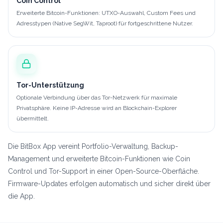
Coin Control
Erweiterte Bitcoin-Funktionen: UTXO-Auswahl, Custom Fees und
Adresstypen (Native SegWit, Taproot) für fortgeschrittene Nutzer.
Tor-Unterstützung
Optionale Verbindung über das Tor-Netzwerk für maximale
Privatsphäre. Keine IP-Adresse wird an Blockchain-Explorer
übermittelt.
Die BitBox App vereint Portfolio-Verwaltung, Backup-
Management und erweiterte Bitcoin-Funktionen wie Coin
Control und Tor-Support in einer Open-Source-Oberfläche.
Firmware-Updates erfolgen automatisch und sicher direkt über
die App.