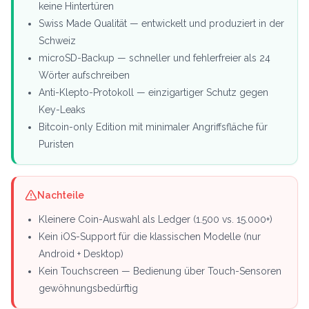
keine Hintertüren
Swiss Made Qualität — entwickelt und produziert in der
Schweiz
microSD-Backup — schneller und fehlerfreier als 24
Wörter aufschreiben
Anti-Klepto-Protokoll — einzigartiger Schutz gegen
Key-Leaks
Bitcoin-only Edition mit minimaler Angriffsfläche für
Puristen
Nachteile
Kleinere Coin-Auswahl als Ledger (1.500 vs. 15.000+)
Kein iOS-Support für die klassischen Modelle (nur
Android + Desktop)
Kein Touchscreen — Bedienung über Touch-Sensoren
gewöhnungsbedürftig