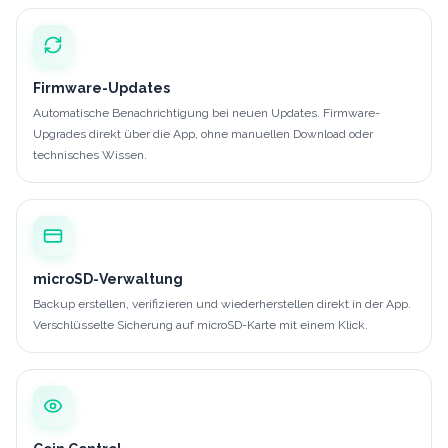
Firmware-Updates
Automatische Benachrichtigung bei neuen Updates. Firmware-
Upgrades direkt über die App, ohne manuellen Download oder
technisches Wissen.
microSD-Verwaltung
Backup erstellen, verifizieren und wiederherstellen direkt in der App.
Verschlüsselte Sicherung auf microSD-Karte mit einem Klick.