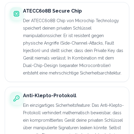
ATECC608B Secure Chip
Der ATECC608B Chip von Microchip Technology
speichert deinen privaten Schlüssel
manipulationssicher. Er ist resistent gegen
physische Angriffe (Side-Channel-Attacks, Fault
Injection) und stellt sicher, dass dein Private Key das
Gerät niemals verlässt. In Kombination mit dem
Dual-Chip-Design (separater Microcontroller)
entsteht eine mehrschichtige Sicherheitsarchitektur.
Anti-Klepto-Protokoll
Ein einzigartiges Sicherheitsfeature: Das Anti-Klepto-
Protokoll verhindert mathematisch beweisbar, dass
ein kompromittiertes Gerät deine privaten Schlüssel
über manipulierte Signaturen leaken könnte. Selbst