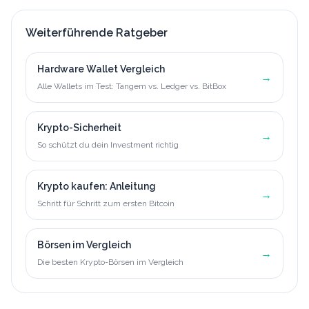
Weiterführende Ratgeber
Hardware Wallet Vergleich
→
Alle Wallets im Test: Tangem vs. Ledger vs. BitBox
Krypto-Sicherheit
→
So schützt du dein Investment richtig
Krypto kaufen: Anleitung
→
Schritt für Schritt zum ersten Bitcoin
Börsen im Vergleich
→
Die besten Krypto-Börsen im Vergleich