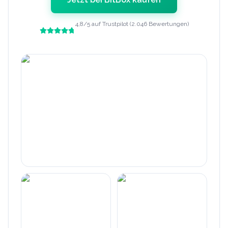
4,8/5 auf Trustpilot (2.046 Bewertungen)