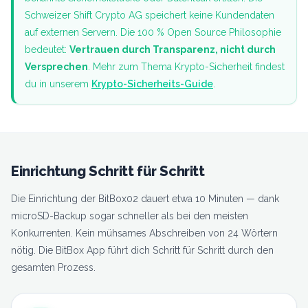
Schweizer Shift Crypto AG speichert keine Kundendaten
auf externen Servern. Die 100 % Open Source Philosophie
bedeutet:
Vertrauen durch Transparenz, nicht durch
Versprechen
. Mehr zum Thema Krypto-Sicherheit findest
du in unserem
Krypto-Sicherheits-Guide
.
Einrichtung Schritt für Schritt
Die Einrichtung der BitBox02 dauert etwa 10 Minuten — dank
microSD-Backup sogar schneller als bei den meisten
Konkurrenten. Kein mühsames Abschreiben von 24 Wörtern
nötig. Die BitBox App führt dich Schritt für Schritt durch den
gesamten Prozess.