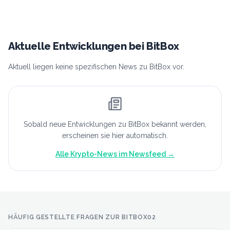
Aktuelle Entwicklungen bei
BitBox
Aktuell liegen keine spezifischen News zu BitBox vor.
Sobald neue Entwicklungen zu
BitBox
bekannt werden,
erscheinen sie hier automatisch.
Alle Krypto-News im Newsfeed →
HÄUFIG GESTELLTE FRAGEN ZUR BITBOX02