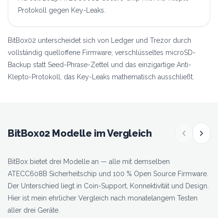
Protokoll gegen Key-Leaks.
BitBox02 unterscheidet sich von Ledger und Trezor durch
vollständig quelloffene Firmware, verschlüsseltes microSD-
Backup statt Seed-Phrase-Zettel und das einzigartige Anti-
Klepto-Protokoll, das Key-Leaks mathematisch ausschließt.
BitBox02 Modelle im Vergleich
BitBox bietet drei Modelle an — alle mit demselben
ATECC608B Sicherheitschip und 100 % Open Source Firmware.
Der Unterschied liegt in Coin-Support, Konnektivität und Design.
Hier ist mein ehrlicher Vergleich nach monatelangem Testen
aller drei Geräte.