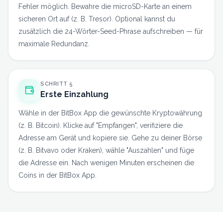
Fehler möglich. Bewahre die microSD-Karte an einem
sicheren Ort auf (z. B. Tresor). Optional kannst du
zusätzlich die 24-Wörter-Seed-Phrase aufschreiben — für
maximale Redundanz.
SCHRITT
5
Erste Einzahlung
Wähle in der BitBox App die gewünschte Kryptowährung
(z. B. Bitcoin). Klicke auf "Empfangen", verifiziere die
Adresse am Gerät und kopiere sie. Gehe zu deiner Börse
(z. B. Bitvavo oder Kraken), wähle "Auszahlen" und füge
die Adresse ein. Nach wenigen Minuten erscheinen die
Coins in der BitBox App.