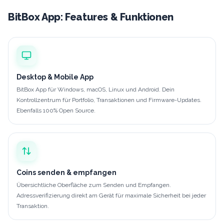
BitBox App: Features & Funktionen
Desktop & Mobile App
BitBox App für Windows, macOS, Linux und Android. Dein
Kontrollzentrum für Portfolio, Transaktionen und Firmware-Updates.
Ebenfalls 100% Open Source.
Coins senden & empfangen
Übersichtliche Oberfläche zum Senden und Empfangen.
Adressverifizierung direkt am Gerät für maximale Sicherheit bei jeder
Transaktion.