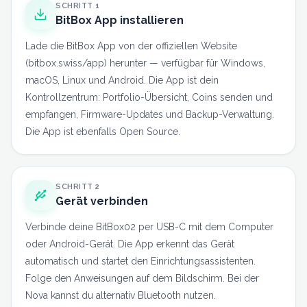
SCHRITT
1
BitBox App installieren
Lade die BitBox App von der offiziellen Website
(bitbox.swiss/app) herunter — verfügbar für Windows,
macOS, Linux und Android. Die App ist dein
Kontrollzentrum: Portfolio-Übersicht, Coins senden und
empfangen, Firmware-Updates und Backup-Verwaltung.
Die App ist ebenfalls Open Source.
SCHRITT
2
Gerät verbinden
Verbinde deine BitBox02 per USB-C mit dem Computer
oder Android-Gerät. Die App erkennt das Gerät
automatisch und startet den Einrichtungsassistenten.
Folge den Anweisungen auf dem Bildschirm. Bei der
Nova kannst du alternativ Bluetooth nutzen.