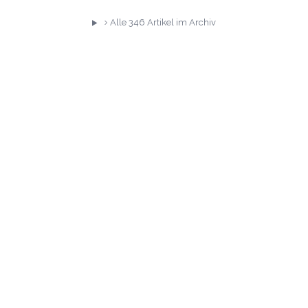
Alle
346
Artikel im Archiv