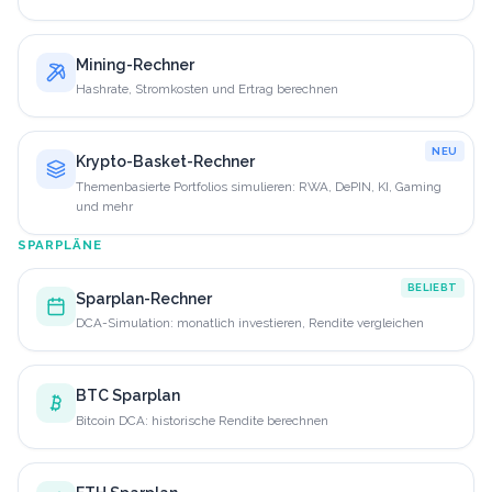
Mining-Rechner
Hashrate, Stromkosten und Ertrag berechnen
NEU
Krypto-Basket-Rechner
Themenbasierte Portfolios simulieren: RWA, DePIN, KI, Gaming
und mehr
SPARPLÄNE
BELIEBT
Sparplan-Rechner
DCA-Simulation: monatlich investieren, Rendite vergleichen
BTC Sparplan
Bitcoin DCA: historische Rendite berechnen