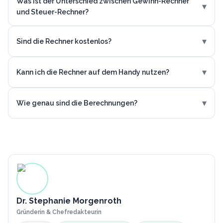
Was ist der Unterschied zwischen Gewinn-Rechner
▾
und Steuer-Rechner?
▾
Sind die Rechner kostenlos?
▾
Kann ich die Rechner auf dem Handy nutzen?
▾
Wie genau sind die Berechnungen?
Dr. Stephanie Morgenroth
Gründerin & Chefredakteurin