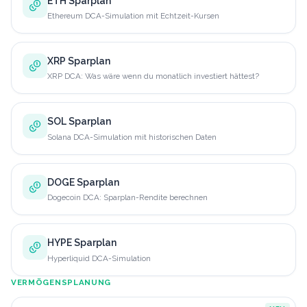
ETH Sparplan
Ethereum DCA-Simulation mit Echtzeit-Kursen
XRP Sparplan
XRP DCA: Was wäre wenn du monatlich investiert hättest?
SOL Sparplan
Solana DCA-Simulation mit historischen Daten
DOGE Sparplan
Dogecoin DCA: Sparplan-Rendite berechnen
HYPE Sparplan
Hyperliquid DCA-Simulation
VERMÖGENSPLANUNG