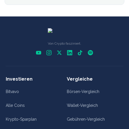
Von Crypto fasziniert.
Investieren
Vergleiche
Bitvavo
Börsen-Vergleich
Alle Coins
Wallet-Vergleich
Krypto-Sparplan
Gebühren-Vergleich