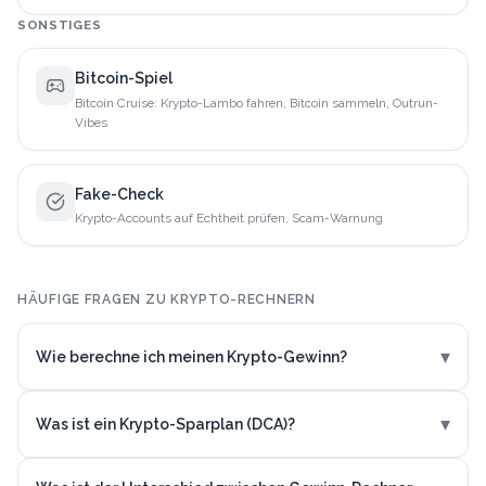
SONSTIGES
Bitcoin-Spiel
Bitcoin Cruise: Krypto-Lambo fahren, Bitcoin sammeln, Outrun-
Vibes
Fake-Check
Krypto-Accounts auf Echtheit prüfen, Scam-Warnung
HÄUFIGE FRAGEN ZU KRYPTO-RECHNERN
▾
Wie berechne ich meinen Krypto-Gewinn?
▾
Was ist ein Krypto-Sparplan (DCA)?