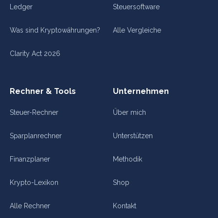
Ledger
Steuersoftware
Was sind Kryptowährungen?
Alle Vergleiche
Clarity Act 2026
Rechner & Tools
Unternehmen
Steuer-Rechner
Über mich
Sparplanrechner
Unterstützen
Finanzplaner
Methodik
Krypto-Lexikon
Shop
Alle Rechner
Kontakt