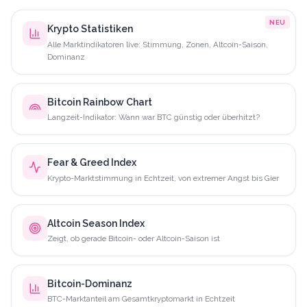
NEU
Krypto Statistiken
Alle Marktindikatoren live: Stimmung, Zonen, Altcoin-Saison,
Dominanz
Bitcoin Rainbow Chart
Langzeit-Indikator: Wann war BTC günstig oder überhitzt?
Fear & Greed Index
Krypto-Marktstimmung in Echtzeit, von extremer Angst bis Gier
Altcoin Season Index
Zeigt, ob gerade Bitcoin- oder Altcoin-Saison ist
Bitcoin-Dominanz
BTC-Marktanteil am Gesamtkryptomarkt in Echtzeit