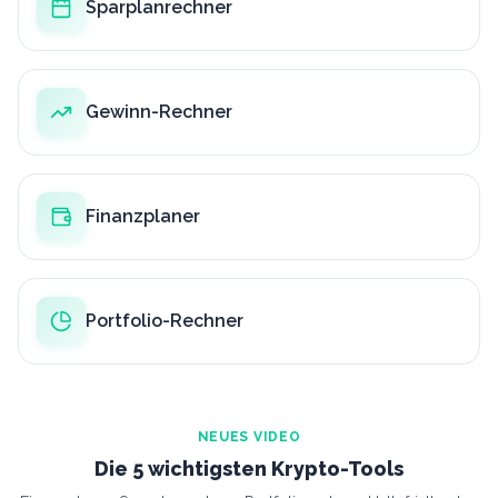
Sparplanrechner
Gewinn-Rechner
Finanzplaner
Portfolio-Rechner
NEUES VIDEO
Die 5 wichtigsten Krypto-Tools