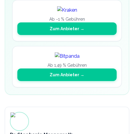
Ab ~1 % Gebühren
Zum Anbieter →
Ab 1,49 % Gebühren
Zum Anbieter →