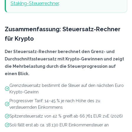
Staking-Steuerrechner
.
Zusammenfassung: Steuersatz-Rechner
für Krypto
Der Steuersatz-Rechner berechnet den Grenz- und
Durchschnittssteuersatz mit Krypto-Gewinnen und zeigt
die Mehrbelastung durch die Steuerprogression auf
einen Blick.
Grenzsteuersatz bestimmt die Steuer auf den nächsten Euro
Krypto-Gewinn
Progressiver Tarif: 14–45 % je nach Höhe des zu
versteuernden Einkommens
Spitzensteuersatz von 42 % greift ab 66.761 EUR zvE (2026)
Soli fällt erst ab ca. 18.130 EUR Einkommensteuer an