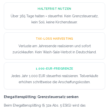
HALTEFRIST NUTZEN
Über 365 Tage halten = steuerfrei. Kein Grenzsteuersatz,
kein Soli, keine Kirchensteuer.
TAX-LOSS HARVESTING
Verluste am Jahresende realisieren und sofort
zurückkaufen. Kein Wash-Sale-Verbot in Deutschland.
1.000-EUR-FREIGRENZE
Jedes Jahr 1.000 EUR steuerfrei realisieren. Teilverkäufe
erhöhen schrittweise die Anschaffungskosten.
Ehegattensplitting: Grenzsteuersatz senken
Beim Ehegattensplitting (§ 32a Abs. 5 EStG) wird das