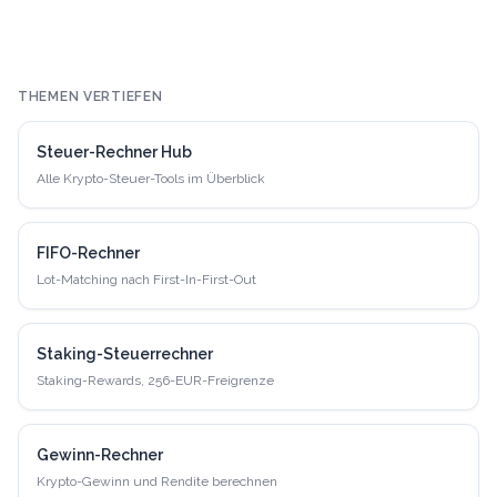
THEMEN VERTIEFEN
Steuer-Rechner Hub
Alle Krypto-Steuer-Tools im Überblick
FIFO-Rechner
Lot-Matching nach First-In-First-Out
Staking-Steuerrechner
Staking-Rewards, 256-EUR-Freigrenze
Gewinn-Rechner
Krypto-Gewinn und Rendite berechnen