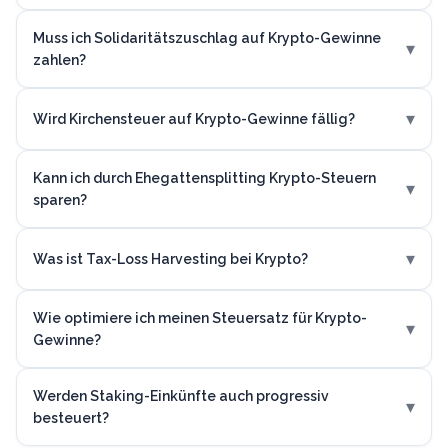
Muss ich Solidaritätszuschlag auf Krypto-Gewinne
▾
zahlen?
▾
Wird Kirchensteuer auf Krypto-Gewinne fällig?
Kann ich durch Ehegattensplitting Krypto-Steuern
▾
sparen?
▾
Was ist Tax-Loss Harvesting bei Krypto?
Wie optimiere ich meinen Steuersatz für Krypto-
▾
Gewinne?
Werden Staking-Einkünfte auch progressiv
▾
besteuert?