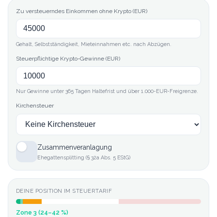
Zu versteuerndes Einkommen ohne Krypto (EUR)
Gehalt, Selbstständigkeit, Mieteinnahmen etc. nach Abzügen.
Steuerpflichtige Krypto-Gewinne (EUR)
Nur Gewinne unter 365 Tagen Haltefrist und über 1.000-EUR-Freigrenze.
Kirchensteuer
Zusammenveranlagung
Ehegattensplitting (§ 32a Abs. 5 EStG)
DEINE POSITION IM STEUERTARIF
Zone 3 (24–42 %)