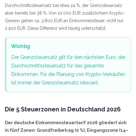
Durchschnittssteuersatz bei etwa 24 %, der Grenzsteuersatz
aber bereits bei 38 %. Von 10.000 EUR zusätzlichem Krypto-
Gewinn gehen ca. 3.800 EUR an Einkommensteuer, nicht nur
2.400 EUR. Diese Differenz wird häufig unterschätzt.
Wichtig
Der Grenzsteuersatz gilt für den nächsten Euro, der
Durchschnittssteuersatz für das gesamte
Einkommen. Für die Planung von Krypto-Verkäufen
ist immer der Grenzsteuersatz relevant.
Die 5 Steuerzonen in Deutschland 2026
Der deutsche Einkommensteuertarif 2026 gliedert sich
in fünf Zonen: Grundfreibetrag (0 %), Eingangszone (14–