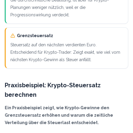
die durchschnittliche Belastung, ist aber für Krypto-
Planungen weniger nützlich, weil er die
Progressionswirkung verdeckt.
Grenzsteuersatz
Steuersatz auf den nächsten verdienten Euro.
Entscheidend für Krypto-Trader: Zeigt exakt, wie viel vom
nächsten Krypto-Gewinn als Steuer anfällt.
Praxisbeispiel: Krypto-Steuersatz
berechnen
Ein Praxisbeispiel zeigt, wie Krypto-Gewinne den
Grenzsteuersatz erhöhen und warum die zeitliche
Verteilung über die Steuerlast entscheidet.