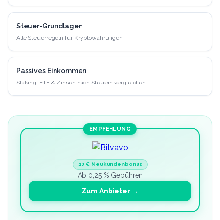
Steuer-Grundlagen
Alle Steuerregeln für Kryptowährungen
Passives Einkommen
Staking, ETF & Zinsen nach Steuern vergleichen
EMPFEHLUNG
20 € Neukundenbonus
Ab 0,25 % Gebühren
Zum Anbieter →