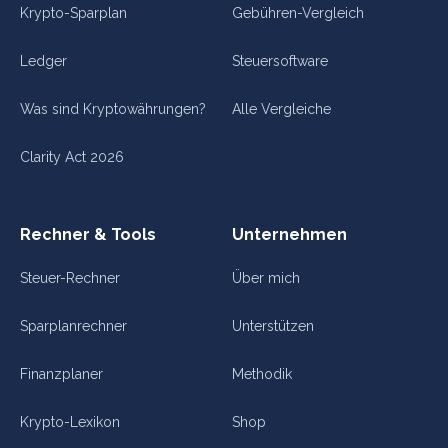
Krypto-Sparplan
Gebühren-Vergleich
Ledger
Steuersoftware
Was sind Kryptowährungen?
Alle Vergleiche
Clarity Act 2026
Rechner & Tools
Unternehmen
Steuer-Rechner
Über mich
Sparplanrechner
Unterstützen
Finanzplaner
Methodik
Krypto-Lexikon
Shop