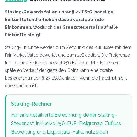
Staking-Rewards fallen unter § 22 EStG (sonstige
Einkünfte) und erhöhen das zu versteuernde
Einkommen, wodurch der Grenzsteuersatz auf alle
Einkünfte steigt.
Staking-Einkünfte werden zum Zeitpunkt des Zuflusses mit dem
Fair Market Value bewertet und zum zvE addiert. Die Freigrenze
für sonstige Einkünfte beträgt 256 EUR pro Jahr. Bei einem
späteren Verkauf der gestakten Coins kann eine zweite
Besteuerung nach § 23 EStG anfallen, wenn die Haltefrist nicht
überschritten ist.
Staking-Rechner
Für eine detaillierte Berechnung deiner Staking-
Steuerlast, inklusive 256-EUR-Freigrenze, Zufluss-
Bewertung und Liquiditäts-Falle, nutze den