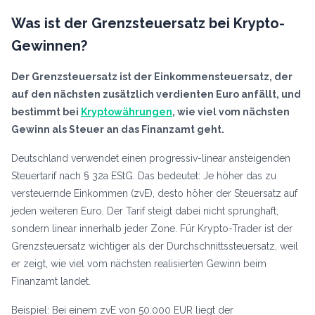
Was ist der Grenzsteuersatz bei Krypto-
Gewinnen?
Der Grenzsteuersatz ist der Einkommensteuersatz, der
auf den nächsten zusätzlich verdienten Euro anfällt, und
bestimmt bei
Kryptowährungen
, wie viel vom nächsten
Gewinn als Steuer an das Finanzamt geht.
Deutschland verwendet einen progressiv-linear ansteigenden
Steuertarif nach § 32a EStG. Das bedeutet: Je höher das zu
versteuernde Einkommen (zvE), desto höher der Steuersatz auf
jeden weiteren Euro. Der Tarif steigt dabei nicht sprunghaft,
sondern linear innerhalb jeder Zone. Für Krypto-Trader ist der
Grenzsteuersatz wichtiger als der Durchschnittssteuersatz, weil
er zeigt, wie viel vom nächsten realisierten Gewinn beim
Finanzamt landet.
Beispiel: Bei einem zvE von 50.000 EUR liegt der