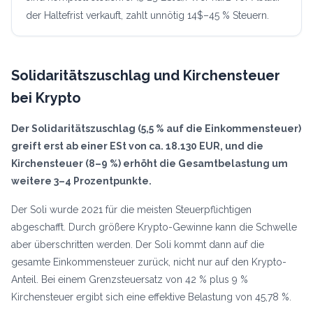
der Haltefrist verkauft, zahlt unnötig 14$–45 % Steuern.
Solidaritätszuschlag und Kirchensteuer
bei Krypto
Der Solidaritätszuschlag (5,5 % auf die Einkommensteuer)
greift erst ab einer ESt von ca. 18.130 EUR, und die
Kirchensteuer (8–9 %) erhöht die Gesamtbelastung um
weitere 3–4 Prozentpunkte.
Der Soli wurde 2021 für die meisten Steuerpflichtigen
abgeschafft. Durch größere Krypto-Gewinne kann die Schwelle
aber überschritten werden. Der Soli kommt dann auf die
gesamte Einkommensteuer zurück, nicht nur auf den Krypto-
Anteil. Bei einem Grenzsteuersatz von 42 % plus 9 %
Kirchensteuer ergibt sich eine effektive Belastung von 45,78 %.