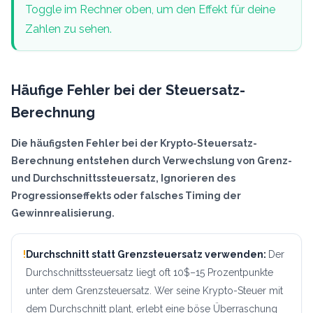
Toggle im Rechner oben, um den Effekt für deine
Zahlen zu sehen.
Häufige Fehler bei der Steuersatz-
Berechnung
Die häufigsten Fehler bei der Krypto-Steuersatz-
Berechnung entstehen durch Verwechslung von Grenz-
und Durchschnittssteuersatz, Ignorieren des
Progressionseffekts oder falsches Timing der
Gewinnrealisierung.
!
Durchschnitt statt Grenzsteuersatz verwenden
:
Der
Durchschnittssteuersatz liegt oft 10$–15 Prozentpunkte
unter dem Grenzsteuersatz. Wer seine Krypto-Steuer mit
dem Durchschnitt plant, erlebt eine böse Überraschung