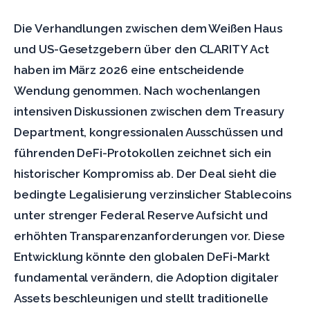
Die Verhandlungen zwischen dem Weißen Haus
und US-Gesetzgebern über den CLARITY Act
haben im März 2026 eine entscheidende
Wendung genommen. Nach wochenlangen
intensiven Diskussionen zwischen dem Treasury
Department, kongressionalen Ausschüssen und
führenden DeFi-Protokollen zeichnet sich ein
historischer Kompromiss ab. Der Deal sieht die
bedingte Legalisierung verzinslicher Stablecoins
unter strenger Federal Reserve Aufsicht und
erhöhten Transparenzanforderungen vor. Diese
Entwicklung könnte den globalen DeFi-Markt
fundamental verändern, die Adoption digitaler
Assets beschleunigen und stellt traditionelle