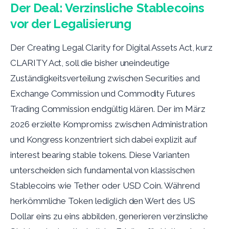
Der Deal: Verzinsliche Stablecoins
vor der Legalisierung
Der Creating Legal Clarity for Digital Assets Act, kurz
CLARITY Act, soll die bisher uneindeutige
Zuständigkeitsverteilung zwischen Securities and
Exchange Commission und Commodity Futures
Trading Commission endgültig klären. Der im März
2026 erzielte Kompromiss zwischen Administration
und Kongress konzentriert sich dabei explizit auf
interest bearing stable tokens. Diese Varianten
unterscheiden sich fundamental von klassischen
Stablecoins wie Tether oder USD Coin. Während
herkömmliche Token lediglich den Wert des US
Dollar eins zu eins abbilden, generieren verzinsliche