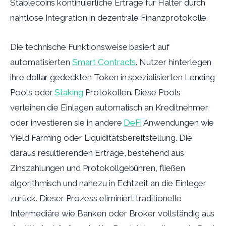
Stablecoins kontinuierliche Erträge für Halter durch
nahtlose Integration in dezentrale Finanzprotokolle.
Die technische Funktionsweise basiert auf
automatisierten
Smart Contracts
. Nutzer hinterlegen
ihre dollar gedeckten Token in spezialisierten Lending
Pools oder
Staking
Protokollen. Diese Pools
verleihen die Einlagen automatisch an Kreditnehmer
oder investieren sie in andere
DeFi
Anwendungen wie
Yield Farming oder Liquiditätsbereitstellung. Die
daraus resultierenden Erträge, bestehend aus
Zinszahlungen und Protokollgebühren, fließen
algorithmisch und nahezu in Echtzeit an die Einleger
zurück. Dieser Prozess eliminiert traditionelle
Intermediäre wie Banken oder Broker vollständig aus