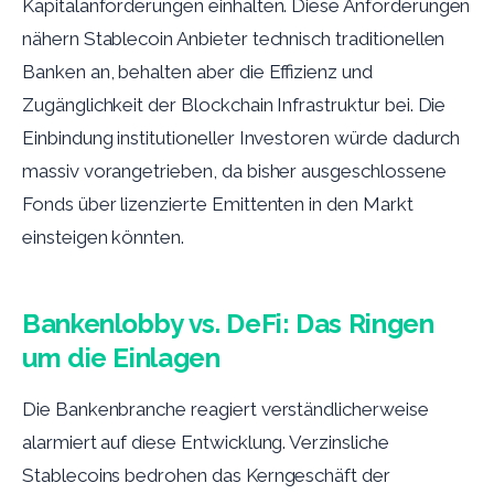
Kapitalanforderungen einhalten. Diese Anforderungen
nähern Stablecoin Anbieter technisch traditionellen
Banken an, behalten aber die Effizienz und
Zugänglichkeit der Blockchain Infrastruktur bei. Die
Einbindung institutioneller Investoren würde dadurch
massiv vorangetrieben, da bisher ausgeschlossene
Fonds über lizenzierte Emittenten in den Markt
einsteigen könnten.
Bankenlobby vs. DeFi: Das Ringen
um die Einlagen
Die Bankenbranche reagiert verständlicherweise
alarmiert auf diese Entwicklung. Verzinsliche
Stablecoins bedrohen das Kerngeschäft der