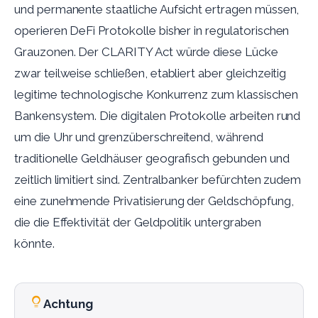
und permanente staatliche Aufsicht ertragen müssen,
operieren DeFi Protokolle bisher in regulatorischen
Grauzonen. Der CLARITY Act würde diese Lücke
zwar teilweise schließen, etabliert aber gleichzeitig
legitime technologische Konkurrenz zum klassischen
Bankensystem. Die digitalen Protokolle arbeiten rund
um die Uhr und grenzüberschreitend, während
traditionelle Geldhäuser geografisch gebunden und
zeitlich limitiert sind. Zentralbanker befürchten zudem
eine zunehmende Privatisierung der Geldschöpfung,
die die Effektivität der Geldpolitik untergraben
könnte.
Achtung