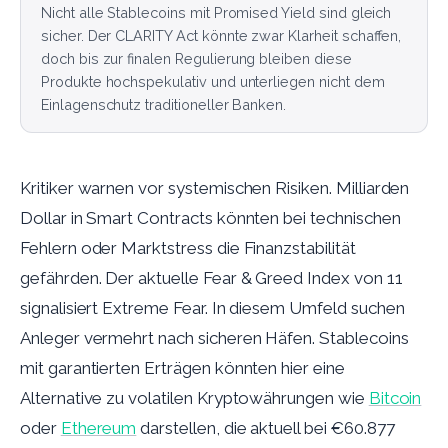
Nicht alle Stablecoins mit Promised Yield sind gleich
sicher. Der CLARITY Act könnte zwar Klarheit schaffen,
doch bis zur finalen Regulierung bleiben diese
Produkte hochspekulativ und unterliegen nicht dem
Einlagenschutz traditioneller Banken.
Kritiker warnen vor systemischen Risiken. Milliarden
Dollar in Smart Contracts könnten bei technischen
Fehlern oder Marktstress die Finanzstabilität
gefährden. Der aktuelle Fear & Greed Index von 11
signalisiert Extreme Fear. In diesem Umfeld suchen
Anleger vermehrt nach sicheren Häfen. Stablecoins
mit garantierten Erträgen könnten hier eine
Alternative zu volatilen Kryptowährungen wie
Bitcoin
oder
Ethereum
darstellen, die aktuell bei €60.877