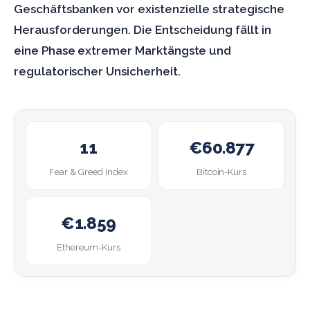
Geschäftsbanken vor existenzielle strategische
Herausforderungen. Die Entscheidung fällt in
eine Phase extremer Marktängste und
regulatorischer Unsicherheit.
11
€60.877
Fear & Greed Index
Bitcoin-Kurs
€1.859
Ethereum-Kurs