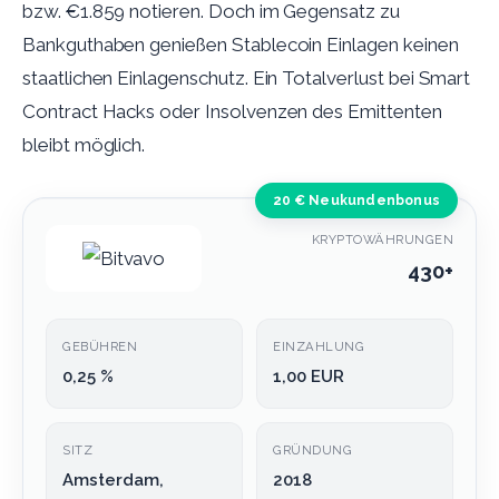
bzw. €1.859 notieren. Doch im Gegensatz zu
Bankguthaben genießen Stablecoin Einlagen keinen
staatlichen Einlagenschutz. Ein Totalverlust bei Smart
Contract Hacks oder Insolvenzen des Emittenten
bleibt möglich.
20 € Neukundenbonus
KRYPTOWÄHRUNGEN
430+
GEBÜHREN
EINZAHLUNG
0,25 %
1,00 EUR
SITZ
GRÜNDUNG
Amsterdam,
2018