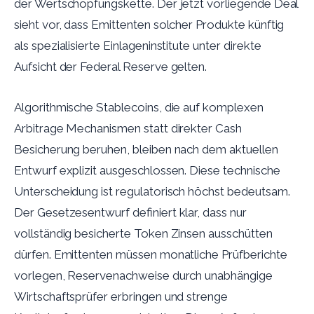
der Wertschöpfungskette. Der jetzt vorliegende Deal
sieht vor, dass Emittenten solcher Produkte künftig
als spezialisierte Einlageninstitute unter direkte
Aufsicht der Federal Reserve gelten.
Algorithmische Stablecoins, die auf komplexen
Arbitrage Mechanismen statt direkter Cash
Besicherung beruhen, bleiben nach dem aktuellen
Entwurf explizit ausgeschlossen. Diese technische
Unterscheidung ist regulatorisch höchst bedeutsam.
Der Gesetzesentwurf definiert klar, dass nur
vollständig besicherte Token Zinsen ausschütten
dürfen. Emittenten müssen monatliche Prüfberichte
vorlegen, Reservenachweise durch unabhängige
Wirtschaftsprüfer erbringen und strenge