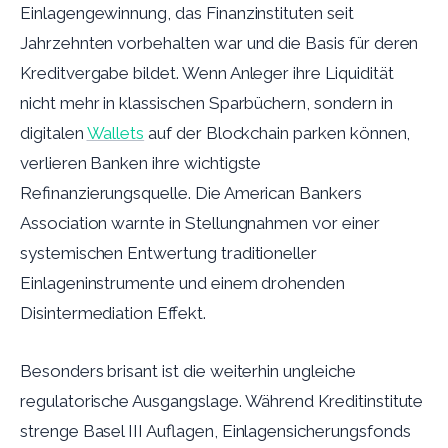
Einlagengewinnung, das Finanzinstituten seit
Jahrzehnten vorbehalten war und die Basis für deren
Kreditvergabe bildet. Wenn Anleger ihre Liquidität
nicht mehr in klassischen Sparbüchern, sondern in
digitalen
Wallets
auf der Blockchain parken können,
verlieren Banken ihre wichtigste
Refinanzierungsquelle. Die American Bankers
Association warnte in Stellungnahmen vor einer
systemischen Entwertung traditioneller
Einlageninstrumente und einem drohenden
Disintermediation Effekt.
Besonders brisant ist die weiterhin ungleiche
regulatorische Ausgangslage. Während Kreditinstitute
strenge Basel III Auflagen, Einlagensicherungsfonds