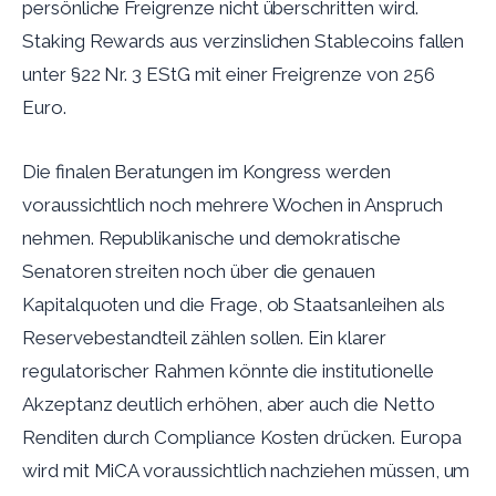
persönliche Freigrenze nicht überschritten wird.
Staking Rewards aus verzinslichen Stablecoins fallen
unter §22 Nr. 3 EStG mit einer Freigrenze von 256
Euro.
Die finalen Beratungen im Kongress werden
voraussichtlich noch mehrere Wochen in Anspruch
nehmen. Republikanische und demokratische
Senatoren streiten noch über die genauen
Kapitalquoten und die Frage, ob Staatsanleihen als
Reservebestandteil zählen sollen. Ein klarer
regulatorischer Rahmen könnte die institutionelle
Akzeptanz deutlich erhöhen, aber auch die Netto
Renditen durch Compliance Kosten drücken. Europa
wird mit MiCA voraussichtlich nachziehen müssen, um