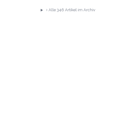
Alle
346
Artikel im Archiv