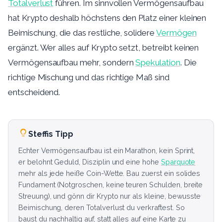
Totalverlust
führen. Im sinnvollen Vermögensaufbau
hat Krypto deshalb höchstens den Platz einer kleinen
Beimischung, die das restliche, solidere
Vermögen
ergänzt. Wer alles auf Krypto setzt, betreibt keinen
Vermögensaufbau mehr, sondern
Spekulation
. Die
richtige Mischung und das richtige Maß sind
entscheidend.
Steffis Tipp
Echter Vermögensaufbau ist ein Marathon, kein Sprint,
er belohnt Geduld, Disziplin und eine hohe
Sparquote
mehr als jede heiße Coin-Wette. Bau zuerst ein solides
Fundament (Notgroschen, keine teuren Schulden, breite
Streuung), und gönn dir Krypto nur als kleine, bewusste
Beimischung, deren Totalverlust du verkraftest. So
baust du nachhaltig auf, statt alles auf eine Karte zu