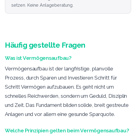
setzen. Keine Anlageberatung.
Häufig gestellte Fragen
Was ist Vermögensaufbau?
Vermögensaufbau ist der langfristige, planvolle
Prozess, durch Sparen und Investieren Schritt für
Schritt Vermögen aufzubauen. Es geht nicht um
schnelles Reichwerden, sondern um Geduld, Disziplin
und Zeit. Das Fundament bilden solide, breit gestreute
Anlagen und vor allem eine gesunde Sparquote.
Welche Prinzipien gelten beim Vermögensaufbau?