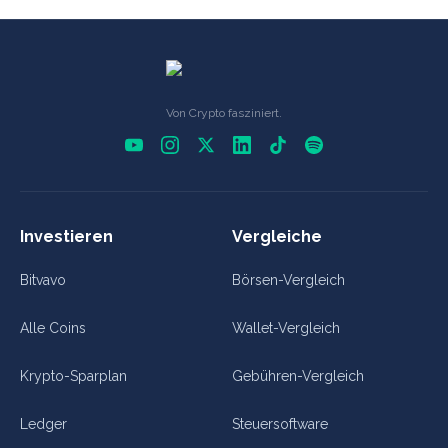
Von Crypto fasziniert.
Investieren
Vergleiche
Bitvavo
Börsen-Vergleich
Alle Coins
Wallet-Vergleich
Krypto-Sparplan
Gebühren-Vergleich
Ledger
Steuersoftware