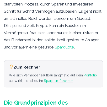
planvollen Prozess, durch Sparen und Investieren
Schritt für Schritt Vermögen aufzubauen. Es geht nicht
um schnelles Reichwerden, sondern um Geduld,
Disziplin und Zeit. Krypto kann ein Baustein im
Vermögensaufbau sein, aber nur ein kleiner, riskanter,
das Fundament bilden solide, breit gestreute Anlagen
und vor allem eine gesunde
Sparquote
.
Zum Rechner
Wie sich Vermögensaufbau langfristig auf dein
Portfolio
auswirkt, siehst du im
Sparplan-Rechner
.
Die Grundprinzipien des