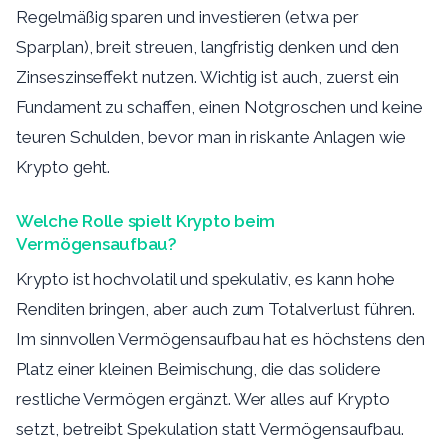
Regelmäßig sparen und investieren (etwa per
Sparplan), breit streuen, langfristig denken und den
Zinseszinseffekt nutzen. Wichtig ist auch, zuerst ein
Fundament zu schaffen, einen Notgroschen und keine
teuren Schulden, bevor man in riskante Anlagen wie
Krypto geht.
Welche Rolle spielt Krypto beim
Vermögensaufbau?
Krypto ist hochvolatil und spekulativ, es kann hohe
Renditen bringen, aber auch zum Totalverlust führen.
Im sinnvollen Vermögensaufbau hat es höchstens den
Platz einer kleinen Beimischung, die das solidere
restliche Vermögen ergänzt. Wer alles auf Krypto
setzt, betreibt Spekulation statt Vermögensaufbau.