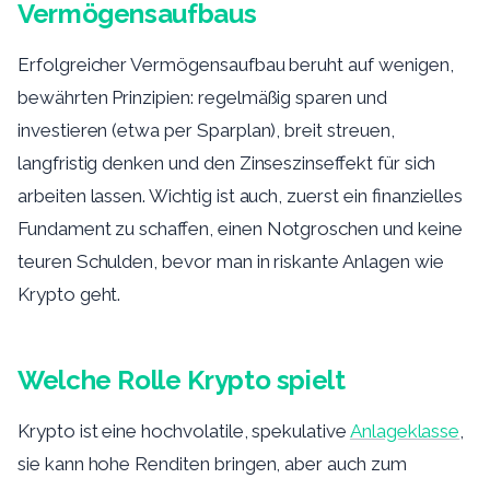
Vermögensaufbaus
Erfolgreicher Vermögensaufbau beruht auf wenigen,
bewährten Prinzipien: regelmäßig sparen und
investieren (etwa per Sparplan), breit streuen,
langfristig denken und den Zinseszinseffekt für sich
arbeiten lassen. Wichtig ist auch, zuerst ein finanzielles
Fundament zu schaffen, einen Notgroschen und keine
teuren Schulden, bevor man in riskante Anlagen wie
Krypto geht.
Welche Rolle Krypto spielt
Krypto ist eine hochvolatile, spekulative
Anlageklasse
,
sie kann hohe Renditen bringen, aber auch zum