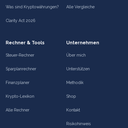
Was sind Kryptowährungen?
Alle Vergleiche
Clarity Act 2026
Rechner & Tools
Unternehmen
Steuer-Rechner
Über mich
Sparplanrechner
Unterstützen
Finanzplaner
Methodik
Krypto-Lexikon
Shop
Alle Rechner
Kontakt
Risikohinweis