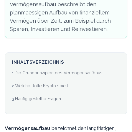
Vermögensaufbau beschreibt den
planmaessigen Aufbau von finanziellem
Vermögen über Zeit, zum Beispiel durch
Sparen, Investieren und Reinvestieren.
INHALTSVERZEICHNIS
Die Grundprinzipien des Vermögensaufbaus
1
.
Welche Rolle Krypto spielt
2
.
Häufig gestellte Fragen
3
.
Vermögensaufbau
bezeichnet den langfristigen,