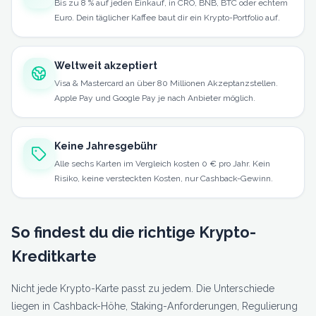
Bis zu 8 % auf jeden Einkauf, in CRO, BNB, BTC oder echtem
Euro. Dein täglicher Kaffee baut dir ein Krypto-Portfolio auf.
Weltweit akzeptiert
Visa & Mastercard an über 80 Millionen Akzeptanzstellen.
Apple Pay und Google Pay je nach Anbieter möglich.
Keine Jahresgebühr
Alle sechs Karten im Vergleich kosten 0 € pro Jahr. Kein
Risiko, keine versteckten Kosten, nur Cashback-Gewinn.
So findest du die richtige Krypto-
Kreditkarte
Nicht jede Krypto-Karte passt zu jedem. Die Unterschiede
liegen in Cashback-Höhe, Staking-Anforderungen, Regulierung