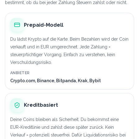
bestimmt, ob du bei jeder Zahlung Steuern zahlst oder nicht.
Prepaid-Modell
Du lädst Krypto auf die Karte. Beim Bezahlen wird der Coin
verkauft und in EUR umgerechnet. Jede Zahlung =
steuerpflichtiger Vorgang. Einfach zu verstehen, kein
Verschuldungsrisiko.
ANBIETER
Crypto.com, Binance, Bitpanda, Krak, Bybit
Kreditbasiert
Deine Coins bleiben als Sicherheit. Du bekommst eine
EUR-Kreditlinie und zahlst diese später zurück. Kein
Verkauf = potenziell steuerfrei. Dafür Liquidationsrisiko bei