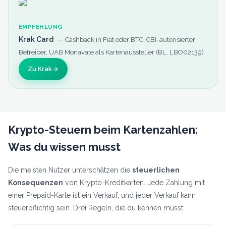
EMPFEHLUNG
Krak Card
--
Cashback in Fiat oder BTC, CBI-autorisierter
Betreiber, UAB Monavate als Kartenaussteller (BL, LBO02139)
Zu Krak
Krypto-Steuern beim Kartenzahlen:
Was du wissen musst
Die meisten Nutzer unterschätzen die
steuerlichen
Konsequenzen
von Krypto-Kreditkarten. Jede Zahlung mit
einer Prepaid-Karte ist ein Verkauf, und jeder Verkauf kann
steuerpflichtig sein. Drei Regeln, die du kennen musst: