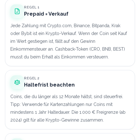
REGEL 1
Prepaid = Verkauf
Jede Zahlung mit Crypto.com, Binance, Bitpanda, Krak
oder Bybit ist ein Krypto-Verkauf. Wenn der Coin seit Kauf
im Wert gestiegen ist, fällt auf den Gewinn
Einkommensteuer an. Cashback-Token (CRO, BNB, BEST)
musst du beim Erhalt als Einkommen versteuern.
REGEL 2
Haltefrist beachten
Coins, die du länger als 12 Monate hältst, sind steuerfrei.
Tipp: Verwende für Kartenzahlungen nur Coins mit
mindestens 1 Jahr Haltedauer. Die 1.000 € Freigrenze (ab
2024) gilt für alle Krypto-Gewinne zusammen.