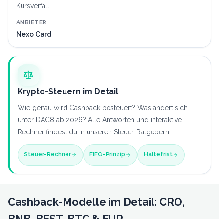
Kursverfall.
ANBIETER
Nexo Card
Krypto-Steuern im Detail
Wie genau wird Cashback besteuert? Was ändert sich
unter DAC8 ab 2026? Alle Antworten und interaktive
Rechner findest du in unseren Steuer-Ratgebern.
Steuer-Rechner
FIFO-Prinzip
Haltefrist
Cashback-Modelle im Detail: CRO,
BNB, BEST, BTC & EUR