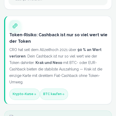
Token-Risiko: Cashback ist nur so viel wert wie
der Token
CRO hat seit dem Allzeithoch 2021 über
90 % an Wert
verloren
. Dein Cashback ist nur so viel wert wie der
Token dahinter.
Krak und Nexo
mit BTC- oder EUR-
Cashback bieten die stabilste Auszahlung — Krak ist die
einzige Karte mit direktem Fiat-Cashback ohne Token-
Umweg.
Krypto-Kurse
BTC kaufen