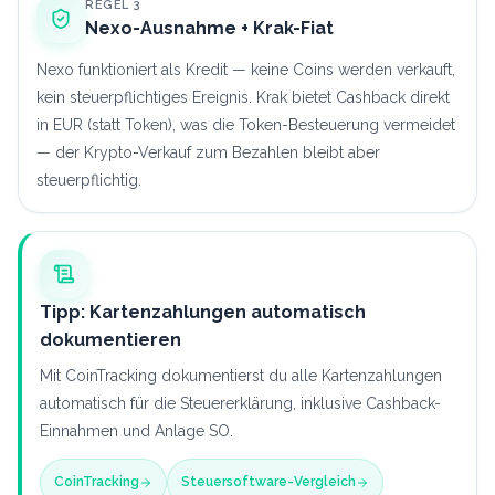
REGEL 3
Nexo-Ausnahme + Krak-Fiat
Nexo funktioniert als Kredit — keine Coins werden verkauft,
kein steuerpflichtiges Ereignis. Krak bietet Cashback direkt
in EUR (statt Token), was die Token-Besteuerung vermeidet
— der Krypto-Verkauf zum Bezahlen bleibt aber
steuerpflichtig.
Tipp: Kartenzahlungen automatisch
dokumentieren
Mit CoinTracking dokumentierst du alle Kartenzahlungen
automatisch für die Steuererklärung, inklusive Cashback-
Einnahmen und Anlage SO.
CoinTracking
Steuersoftware-Vergleich