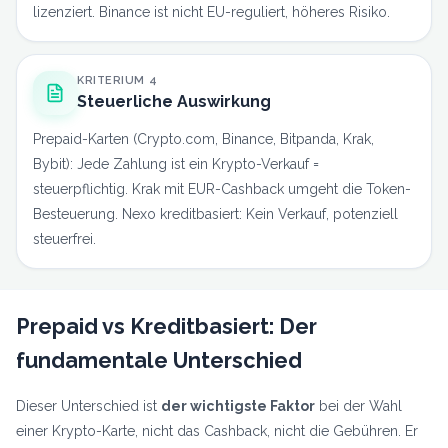
lizenziert. Binance ist nicht EU-reguliert, höheres Risiko.
KRITERIUM 4
Steuerliche Auswirkung
Prepaid-Karten (Crypto.com, Binance, Bitpanda, Krak,
Bybit): Jede Zahlung ist ein Krypto-Verkauf =
steuerpflichtig. Krak mit EUR-Cashback umgeht die Token-
Besteuerung. Nexo kreditbasiert: Kein Verkauf, potenziell
steuerfrei.
Prepaid vs Kreditbasiert: Der
fundamentale Unterschied
Dieser Unterschied ist
der wichtigste Faktor
bei der Wahl
einer Krypto-Karte, nicht das Cashback, nicht die Gebühren. Er