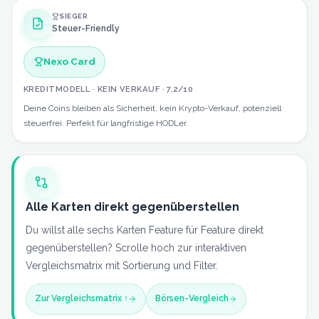
SIEGER
Steuer-Friendly
Nexo Card
KREDITMODELL · KEIN VERKAUF
·
7,2
/10
Deine Coins bleiben als Sicherheit, kein Krypto-Verkauf, potenziell
steuerfrei. Perfekt für langfristige HODLer.
Alle Karten direkt gegenüberstellen
Du willst alle sechs Karten Feature für Feature direkt
gegenüberstellen? Scrolle hoch zur interaktiven
Vergleichsmatrix mit Sortierung und Filter.
Zur Vergleichsmatrix ↑
Börsen-Vergleich