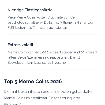
Niedrige Einstiegshürde
Viele Meme Coins kosten Bruchteile von Cent,
psychologisch attraktiv. Du kannst Millionen SHIB für 100
EUR kaufen, das fühlt sich nach „viel" an.
Extrem volatil
Meme Coins können 1.000 Prozent steigen und 99 Prozent
fallen. Beide Szenarien sind real passiert. Das ist
Spekulation, kein klassisches Investment.
Top 5 Meme Coins 2026
Die fünf bekanntesten und am meisten gehandelten
Meme Coins mit ehrlicher Einschätzung ihres
Risikoprofils: