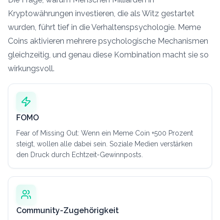
Kryptowährungen investieren, die als Witz gestartet
wurden, führt tief in die Verhaltenspsychologie. Meme
Coins aktivieren mehrere psychologische Mechanismen
gleichzeitig, und genau diese Kombination macht sie so
wirkungsvoll.
FOMO
Fear of Missing Out: Wenn ein Meme Coin +500 Prozent
steigt, wollen alle dabei sein. Soziale Medien verstärken
den Druck durch Echtzeit-Gewinnposts.
Community-Zugehörigkeit