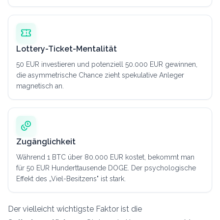
Lottery-Ticket-Mentalität
50 EUR investieren und potenziell 50.000 EUR gewinnen,
die asymmetrische Chance zieht spekulative Anleger
magnetisch an.
Zugänglichkeit
Während 1 BTC über 80.000 EUR kostet, bekommt man
für 50 EUR Hunderttausende DOGE. Der psychologische
Effekt des „Viel-Besitzens" ist stark.
Der vielleicht wichtigste Faktor ist die