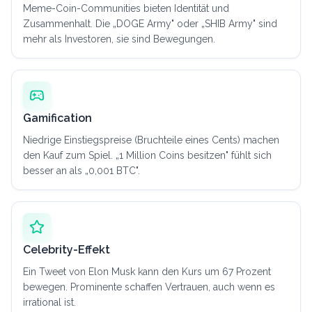
Meme-Coin-Communities bieten Identität und
Zusammenhalt. Die „DOGE Army" oder „SHIB Army" sind
mehr als Investoren, sie sind Bewegungen.
Gamification
Niedrige Einstiegspreise (Bruchteile eines Cents) machen
den Kauf zum Spiel. „1 Million Coins besitzen" fühlt sich
besser an als „0,001 BTC".
Celebrity-Effekt
Ein Tweet von Elon Musk kann den Kurs um 67 Prozent
bewegen. Prominente schaffen Vertrauen, auch wenn es
irrational ist.