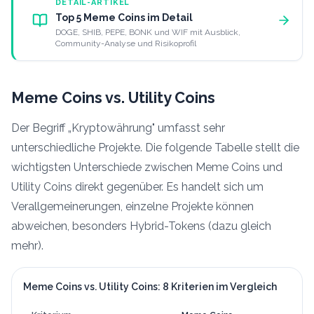
DETAIL-ARTIKEL
Top 5 Meme Coins im Detail
DOGE, SHIB, PEPE, BONK und WIF mit Ausblick,
Community-Analyse und Risikoprofil
Meme Coins vs. Utility Coins
Der Begriff „Kryptowährung" umfasst sehr
unterschiedliche Projekte. Die folgende Tabelle stellt die
wichtigsten Unterschiede zwischen Meme Coins und
Utility Coins direkt gegenüber. Es handelt sich um
Verallgemeinerungen, einzelne Projekte können
abweichen, besonders Hybrid-Tokens (dazu gleich
mehr).
Meme Coins vs. Utility Coins: 8 Kriterien im Vergleich