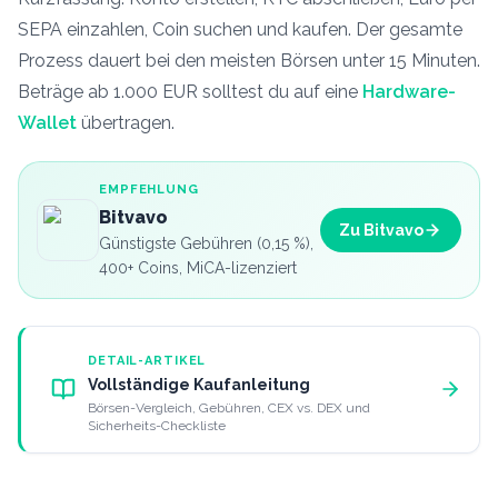
SEPA einzahlen, Coin suchen und kaufen. Der gesamte
Prozess dauert bei den meisten Börsen unter 15 Minuten.
Beträge ab 1.000 EUR solltest du auf eine
Hardware-
Wallet
übertragen.
EMPFEHLUNG
Bitvavo
Zu Bitvavo
Günstigste Gebühren (0,15 %),
400+ Coins, MiCA-lizenziert
DETAIL-ARTIKEL
Vollständige Kaufanleitung
Börsen-Vergleich, Gebühren, CEX vs. DEX und
Sicherheits-Checkliste