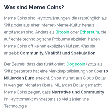
Was sind Meme Coins?
Meme Coins sind Kryptowährungen, die ursprünglich als
Witz oder aus einer Internet-Meme-Kultur heraus
entstanden sind. Anders als
Bitcoin
oder
Ethereum
, die
auf echte technologische Probleme abzielen, haben
Meme Coins oft keinen expliziten Nutzen. Was sie
antreibt:
Community, Viralität und Spekulation
.
Der Beweis, dass das funktioniert:
Dogecoin
(2013 als
Witz gestartet) hat eine Marktkapitalisierung von über
10
Milliarden Euro
erreicht. Shiba Inu hat aus 8.000 Dollar
in wenigen Monaten über 5 Milliarden Dollar gemacht.
Meme Coins zeigen, dass
Narrative und Community
im Kryptomarkt mindestens so viel zählen wie
Technologie.