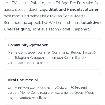
kein TVL, keine Patente, keine Erträge. Der Preis wird fast
ausschließlich durch
Liquidität und Handelsvolumen
bestimmt, und beides ist direkt an Social-Media-
Sentiment gekoppelt. Der Wert entsteht aus
kollektiver
Überzeugung
, nicht aus Technik oder Knappheit.
Community-getrieben
Meme Coins leben von ihrer Community. Reddit, Twitter/X
und Telegram-Gruppen können den Kurs in Stunden
verdoppeln, oder halbieren.
Viral und medial
Ein Tweet von Elon Musk kann DOGE um 50 Prozent
treiben. Meme Coins reagieren extremer auf Social Media
als jede andere Assetklasse.