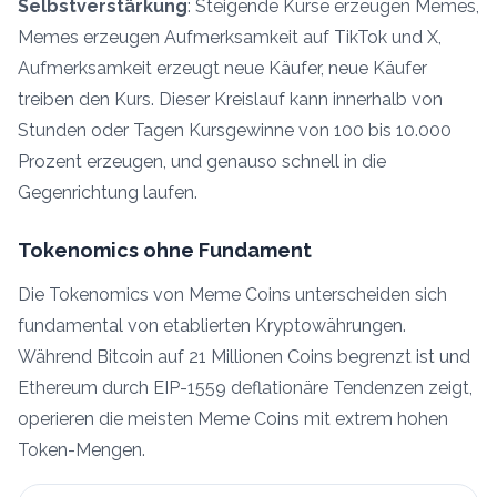
Selbstverstärkung
: Steigende Kurse erzeugen Memes,
Memes erzeugen Aufmerksamkeit auf TikTok und X,
Aufmerksamkeit erzeugt neue Käufer, neue Käufer
treiben den Kurs. Dieser Kreislauf kann innerhalb von
Stunden oder Tagen Kursgewinne von 100 bis 10.000
Prozent erzeugen, und genauso schnell in die
Gegenrichtung laufen.
Tokenomics ohne Fundament
Die Tokenomics von Meme Coins unterscheiden sich
fundamental von etablierten Kryptowährungen.
Während Bitcoin auf 21 Millionen Coins begrenzt ist und
Ethereum durch EIP-1559 deflationäre Tendenzen zeigt,
operieren die meisten Meme Coins mit extrem hohen
Token-Mengen.