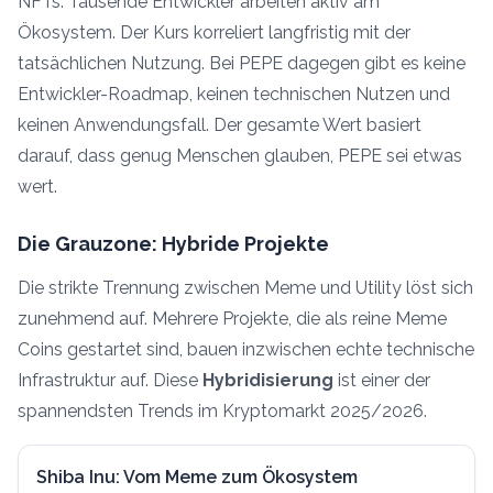
NFTs. Tausende Entwickler arbeiten aktiv am
Ökosystem. Der Kurs korreliert langfristig mit der
tatsächlichen Nutzung. Bei PEPE dagegen gibt es keine
Entwickler-Roadmap, keinen technischen Nutzen und
keinen Anwendungsfall. Der gesamte Wert basiert
darauf, dass genug Menschen glauben, PEPE sei etwas
wert.
Die Grauzone: Hybride Projekte
Die strikte Trennung zwischen Meme und Utility löst sich
zunehmend auf. Mehrere Projekte, die als reine Meme
Coins gestartet sind, bauen inzwischen echte technische
Infrastruktur auf. Diese
Hybridisierung
ist einer der
spannendsten Trends im Kryptomarkt 2025/2026.
Shiba Inu: Vom Meme zum Ökosystem