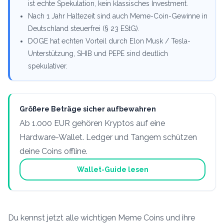
ist echte Spekulation, kein klassisches Investment.
Nach 1 Jahr Haltezeit sind auch Meme-Coin-Gewinne in
Deutschland steuerfrei (§ 23 EStG).
DOGE hat echten Vorteil durch Elon Musk / Tesla-
Unterstützung, SHIB und PEPE sind deutlich
spekulativer.
Größere Beträge sicher aufbewahren
Ab 1.000 EUR gehören Kryptos auf eine
Hardware-Wallet. Ledger und Tangem schützen
deine Coins offline.
Wallet-Guide lesen
Du kennst jetzt alle wichtigen Meme Coins und ihre