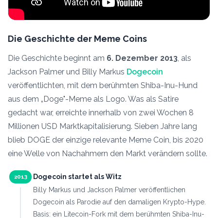
Die Geschichte der Meme Coins
Die Geschichte beginnt am
6. Dezember 2013
, als
Jackson Palmer und Billy Markus
Dogecoin
veröffentlichten, mit dem berühmten Shiba-Inu-Hund
aus dem „Doge"-Meme als Logo. Was als Satire
gedacht war, erreichte innerhalb von zwei Wochen 8
Millionen USD Marktkapitalisierung. Sieben Jahre lang
blieb DOGE der einzige relevante Meme Coin, bis 2020
eine Welle von Nachahmern den Markt verändern sollte.
Dogecoin startet als Witz
2013
Billy Markus und Jackson Palmer veröffentlichen
Dogecoin als Parodie auf den damaligen Krypto-Hype.
Basis: ein Litecoin-Fork mit dem berühmten Shiba-Inu-