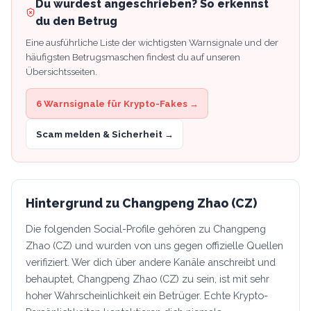
Du wurdest angeschrieben? So erkennst
du den Betrug
Eine ausführliche Liste der wichtigsten Warnsignale und der
häufigsten Betrugsmaschen findest du auf unseren
Übersichtsseiten.
6 Warnsignale für Krypto-Fakes →
Scam melden & Sicherheit →
Hintergrund zu
Changpeng Zhao (CZ)
Die folgenden Social-Profile gehören zu Changpeng
Zhao (CZ) und wurden von uns gegen offizielle Quellen
verifiziert. Wer dich über andere Kanäle anschreibt und
behauptet, Changpeng Zhao (CZ) zu sein, ist mit sehr
hoher Wahrscheinlichkeit ein Betrüger. Echte Krypto-