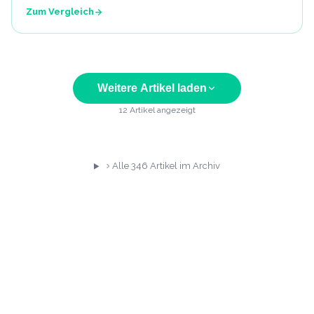
Zum Vergleich
Weitere Artikel laden
12
Artikel angezeigt
Alle
346
Artikel im Archiv