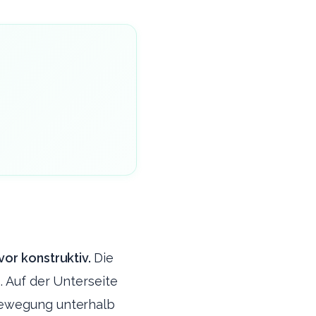
vor konstruktiv.
Die
. Auf der Unterseite
sbewegung unterhalb