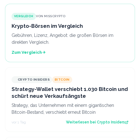
VERGLEICH
VON MISSCRYPTO
Krypto-Börsen im Vergleich
Gebühren, Lizenz, Angebot: die großen Börsen im
direkten Vergleich.
Zum Vergleich
CRYPTO INSIDERS
BITCOIN
Strategy-Wallet verschiebt 1.030 Bitcoin und
schürt neue Verkaufsängste
Strategy, das Unternehmen mit einem gigantischen
Bitcoin-Bestand, verschiebt erneut Bitcoin
vor 1 Tag
Weiterlesen bei
Crypto Insiders