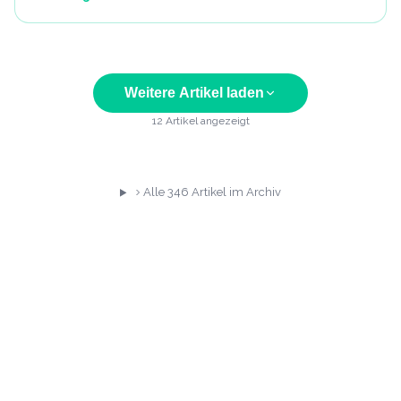
Weitere Artikel laden
12
Artikel angezeigt
Alle
346
Artikel im Archiv