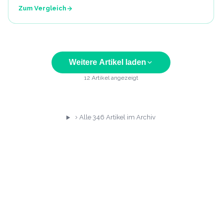
Zum Vergleich
Weitere Artikel laden
12
Artikel angezeigt
Alle
346
Artikel im Archiv