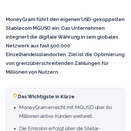
MoneyGram führt den eigenen USD-gekoppelten
Stablecoin MGUSD ein. Das Unternehmen
integriert die digitale Währung in sein globales
Netzwerk aus fast 500.000
Einzelhandelsstandorten. Ziel ist die Optimierung
von grenzüberschreitenden Zahlungen für
Millionen von Nutzern.
Das Wichtigste in Kürze
MoneyGram erreicht mit MGUSD über 60
Millionen aktive Kunden weltweit.
Die Emission erfolgt über die Stellar-