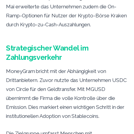
Mai erweiterte das Unternehmen zudem die On-
Ramp-Optionen für Nutzer der Krypto-Börse Kraken
durch Krypto-zu-Cash-Auszahlungen.
Strategischer Wandel im
Zahlungsverkehr
MoneyGram bricht mit der Abhängigkeit von
Drittanbietern. Zuvor nutzte das Unternehmen USDC
von Circle für den Geldtransfer. Mit MGUSD
übernimmt die Firma die volle Kontrolle über die
Emission. Dies markiert einen wichtigen Schritt in der
institutionellen Adoption von Stablecoins.
Die Zielgruppe umfasst Menschen mit