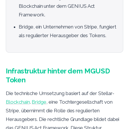
Blockchain unter dem GENIUS Act
Framework.
Bridge, ein Unternehmen von Stripe, fungiert
als regulierter Herausgeber des Tokens.
Infrastruktur hinter dem MGUSD
Token
Die technische Umsetzung basiert auf der Stellar-
Blockchain
.
Bridge
, eine Tochtergesellschaft von
Stripe, übernimmt die Rolle des regulierten
Herausgebers. Die rechtliche Grundlage bildet dabei
das GENIUS Act Framework. Diese Struktur