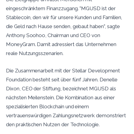
eingeschränktem Finanzzugang. "MGUSD ist der
Stablecoin, den wir für unsere Kunden und Familien,
die Geld nach Hause senden, gebaut haben", sagte
Anthony Soohoo, Chairman und CEO von
MoneyGram. Damit adressiert das Unternehmen
reale Nutzungsszenarien.
Die Zusammenarbeit mit der Stellar Development
Foundation besteht seit über fünf Jahren. Denelle
Dixon, CEO der Stiftung, bezeichnet MGUSD als
nächsten Meilenstein. Die Kombination aus einer
spezialisierten Blockchain und einem
vertrauenswürdigen Zahlungsnetzwerk demonstriert
den praktischen Nutzen der Technologie.