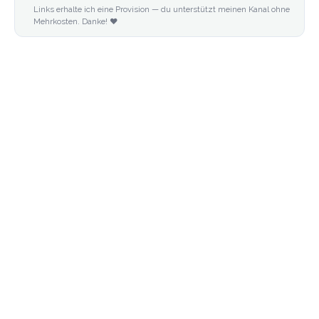
Links erhalte ich eine Provision — du unterstützt meinen Kanal ohne
Mehrkosten. Danke! ❤️