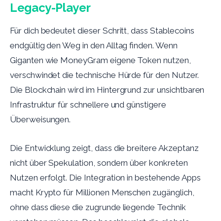
Legacy-Player
Für dich bedeutet dieser Schritt, dass Stablecoins
endgültig den Weg in den Alltag finden. Wenn
Giganten wie MoneyGram eigene Token nutzen,
verschwindet die technische Hürde für den Nutzer.
Die Blockchain wird im Hintergrund zur unsichtbaren
Infrastruktur für schnellere und günstigere
Überweisungen.
Die Entwicklung zeigt, dass die breitere Akzeptanz
nicht über Spekulation, sondern über konkreten
Nutzen erfolgt. Die Integration in bestehende Apps
macht Krypto für Millionen Menschen zugänglich,
ohne dass diese die zugrunde liegende Technik