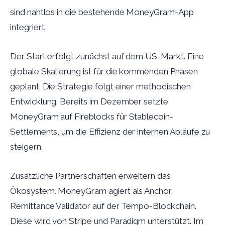
sind nahtlos in die bestehende MoneyGram-App
integriert.
Der Start erfolgt zunächst auf dem US-Markt. Eine
globale Skalierung ist für die kommenden Phasen
geplant. Die Strategie folgt einer methodischen
Entwicklung. Bereits im Dezember setzte
MoneyGram auf Fireblocks für Stablecoin-
Settlements, um die Effizienz der internen Abläufe zu
steigern.
Zusätzliche Partnerschaften erweitern das
Ökosystem. MoneyGram agiert als Anchor
Remittance Validator auf der Tempo-Blockchain.
Diese wird von Stripe und Paradigm unterstützt. Im