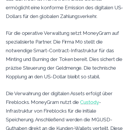
ermöglicht eine konforme Emission des digitalen US-
Dollars für den globalen Zahlungsverkehr.
Für die operative Verwaltung setzt MoneyGram auf
spezialisierte Partner. Die Firma M0 stellt die
notwendige Smart-Contract-Infrastruktur für das
Minting und Burning der Token bereit. Dies sichert die
präzise Steuerung der Geldmenge. Die technische
Kopplung an den US-Dollar bleibt so stabil.
Die Verwahrung der digitalen Assets erfolgt über
Fireblocks. MoneyGram nutzt die
Custody
-
Infrastruktur von Fireblocks für die initiale
Speicherung. Anschließend werden die MGUSD-
Guthaben direkt an die Kunden-Wallets verteilt. Diese