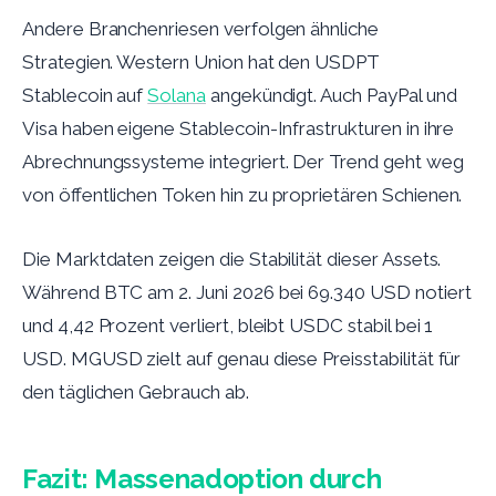
Andere Branchenriesen verfolgen ähnliche
Strategien. Western Union hat den USDPT
Stablecoin auf
Solana
angekündigt. Auch PayPal und
Visa haben eigene Stablecoin-Infrastrukturen in ihre
Abrechnungssysteme integriert. Der Trend geht weg
von öffentlichen Token hin zu proprietären Schienen.
Die Marktdaten zeigen die Stabilität dieser Assets.
Während BTC am 2. Juni 2026 bei 69.340 USD notiert
und 4,42 Prozent verliert, bleibt USDC stabil bei 1
USD. MGUSD zielt auf genau diese Preisstabilität für
den täglichen Gebrauch ab.
Fazit: Massenadoption durch