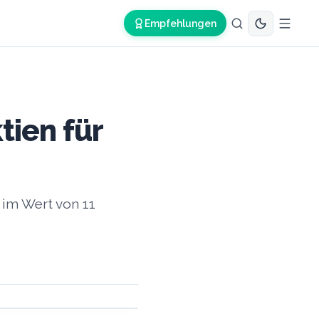
Empfehlungen
tien für
 im Wert von 11