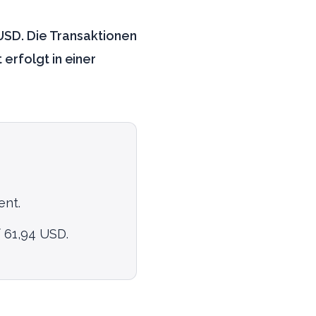
 USD. Die Transaktionen
erfolgt in einer
ent.
 61,94 USD.