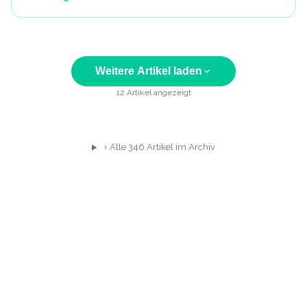
Weitere Artikel laden
12
Artikel angezeigt
Alle
346
Artikel im Archiv