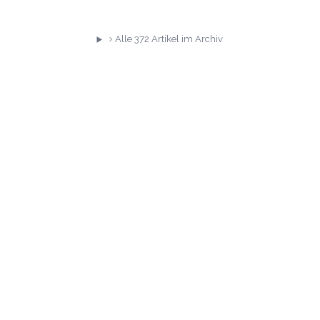
Alle
372
Artikel im Archiv