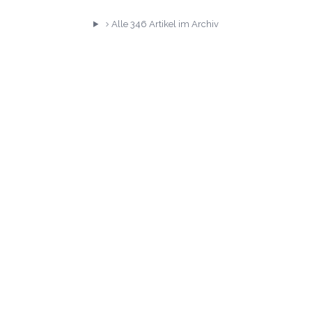
Alle
346
Artikel im Archiv