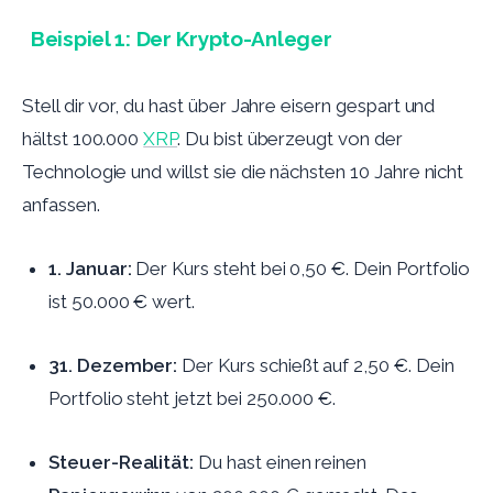
Beispiel 1: Der Krypto-Anleger
Stell dir vor, du hast über Jahre eisern gespart und
hältst 100.000
XRP
. Du bist überzeugt von der
Technologie und willst sie die nächsten 10 Jahre nicht
anfassen.
1. Januar:
Der Kurs steht bei 0,50 €. Dein Portfolio
ist 50.000 € wert.
31. Dezember:
Der Kurs schießt auf 2,50 €. Dein
Portfolio steht jetzt bei 250.000 €.
Steuer-Realität:
Du hast einen reinen