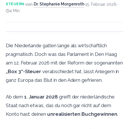
Dr. Stephanie Morgenroth
von
15. Februar 2026
STEUERN
4
Min.
Die Niederlande galten lange als wirtschaftlich
pragmatisch. Doch was das Parlament in Den Haag
am 12. Februar 2026 mit der Reform der sogenannten
„Box 3“-Steuer
verabschiedet hat, lässt Anlegern in
ganz Europa das Blut in den Adern gefrieren.
Ab dem
1. Januar 2028
greift der niederländische
Staat nach etwas, das du noch gar nicht auf dem
Konto hast: deinen
unrealisierten Buchgewinnen
.