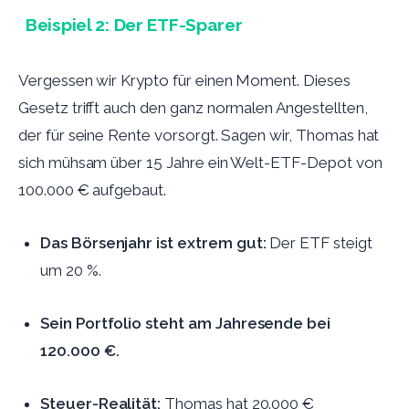
Beispiel 2: Der ETF-Sparer
Vergessen wir Krypto für einen Moment. Dieses
Gesetz trifft auch den ganz normalen Angestellten,
der für seine Rente vorsorgt. Sagen wir, Thomas hat
sich mühsam über 15 Jahre ein Welt-ETF-Depot von
100.000 € aufgebaut.
Das Börsenjahr ist extrem gut:
Der ETF steigt
um 20 %.
Sein Portfolio steht am Jahresende bei
120.000 €.
Steuer-Realität:
Thomas hat 20.000 €