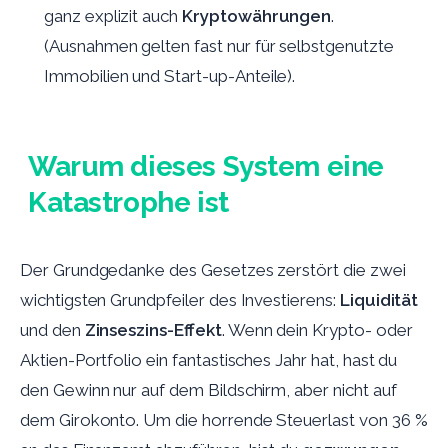
ganz explizit auch
Kryptowährungen
.
(Ausnahmen gelten fast nur für selbstgenutzte
Immobilien und Start-up-Anteile).
Warum dieses System eine
Katastrophe ist
Der Grundgedanke des Gesetzes zerstört die zwei
wichtigsten Grundpfeiler des Investierens:
Liquidität
und den
Zinseszins-Effekt
. Wenn dein Krypto- oder
Aktien-Portfolio ein fantastisches Jahr hat, hast du
den Gewinn nur auf dem Bildschirm, aber nicht auf
dem Girokonto. Um die horrende Steuerlast von 36 %