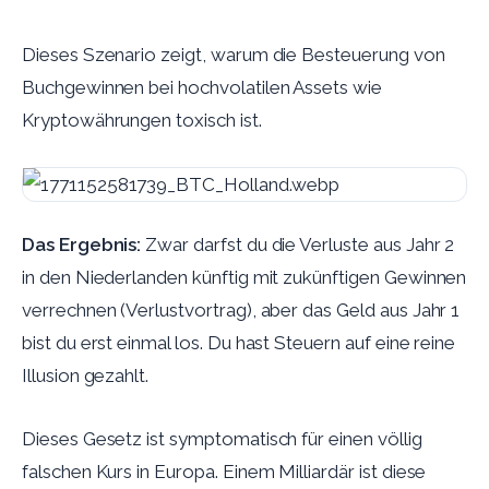
Dieses Szenario zeigt, warum die Besteuerung von
Buchgewinnen bei hochvolatilen Assets wie
Kryptowährungen toxisch ist.
Das Ergebnis:
Zwar darfst du die Verluste aus Jahr 2
in den Niederlanden künftig mit zukünftigen Gewinnen
verrechnen (Verlustvortrag), aber das Geld aus Jahr 1
bist du erst einmal los. Du hast Steuern auf eine reine
Illusion gezahlt.
Dieses Gesetz ist symptomatisch für einen völlig
falschen Kurs in Europa. Einem Milliardär ist diese