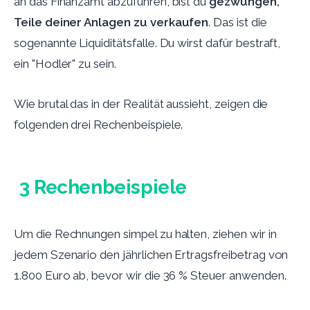
an das Finanzamt abzuführen, bist du
gezwungen,
Teile deiner Anlagen zu verkaufen
. Das ist die
sogenannte Liquiditätsfalle. Du wirst dafür bestraft,
ein "Hodler" zu sein.
Wie brutal das in der Realität aussieht, zeigen die
folgenden drei Rechenbeispiele.
3 Rechenbeispiele
Um die Rechnungen simpel zu halten, ziehen wir in
jedem Szenario den jährlichen Ertragsfreibetrag von
1.800 Euro ab, bevor wir die 36 % Steuer anwenden.