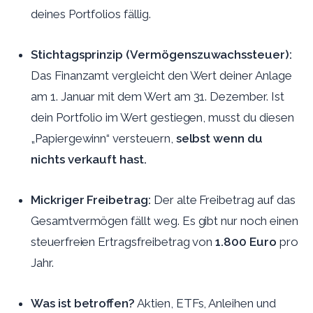
deines Portfolios fällig.
Stichtagsprinzip (Vermögenszuwachssteuer):
Das Finanzamt vergleicht den Wert deiner Anlage
am 1. Januar mit dem Wert am 31. Dezember. Ist
dein Portfolio im Wert gestiegen, musst du diesen
„Papiergewinn“ versteuern,
selbst wenn du
nichts verkauft hast.
Mickriger Freibetrag:
Der alte Freibetrag auf das
Gesamtvermögen fällt weg. Es gibt nur noch einen
steuerfreien Ertragsfreibetrag von
1.800 Euro
pro
Jahr.
Was ist betroffen?
Aktien, ETFs, Anleihen und