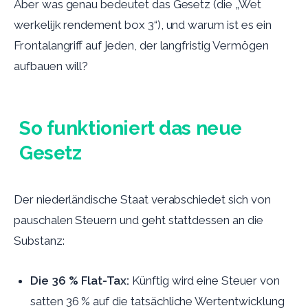
Aber was genau bedeutet das Gesetz (die „Wet
werkelijk rendement box 3“), und warum ist es ein
Frontalangriff auf jeden, der langfristig Vermögen
aufbauen will?
So funktioniert das neue
Gesetz
Der niederländische Staat verabschiedet sich von
pauschalen Steuern und geht stattdessen an die
Substanz:
Die 36 % Flat-Tax:
Künftig wird eine Steuer von
satten 36 % auf die tatsächliche Wertentwicklung