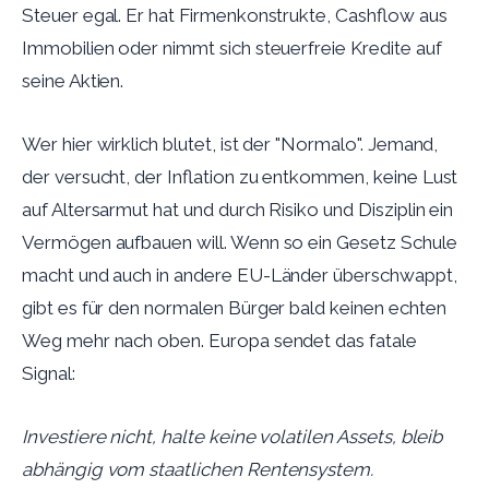
Steuer egal. Er hat Firmenkonstrukte, Cashflow aus
Immobilien oder nimmt sich steuerfreie Kredite auf
seine Aktien.
Wer hier wirklich blutet, ist der "Normalo". Jemand,
der versucht, der Inflation zu entkommen, keine Lust
auf Altersarmut hat und durch Risiko und Disziplin ein
Vermögen aufbauen will. Wenn so ein Gesetz Schule
macht und auch in andere EU-Länder überschwappt,
gibt es für den normalen Bürger bald keinen echten
Weg mehr nach oben. Europa sendet das fatale
Signal:
Investiere nicht, halte keine volatilen Assets, bleib
abhängig vom staatlichen Rentensystem.