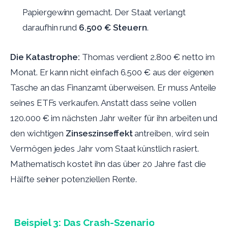
Papiergewinn gemacht. Der Staat verlangt
daraufhin rund
6.500 € Steuern
.
Die Katastrophe:
Thomas verdient 2.800 € netto im
Monat. Er kann nicht einfach 6.500 € aus der eigenen
Tasche an das Finanzamt überweisen. Er muss Anteile
seines ETFs verkaufen. Anstatt dass seine vollen
120.000 € im nächsten Jahr weiter für ihn arbeiten und
den wichtigen
Zinseszinseffekt
antreiben, wird sein
Vermögen jedes Jahr vom Staat künstlich rasiert.
Mathematisch kostet ihn das über 20 Jahre fast die
Hälfte seiner potenziellen Rente.
Beispiel 3: Das Crash-Szenario