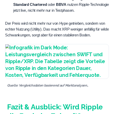
Standard Chartered
 oder 
BBVA
 nutzen Ripple-Technologie 
jetzt live, nicht mehr nur in Testphasen.
Der Preis wird nicht mehr nur von Hype getrieben, sondern von 
echter Nutzung (Utility). Das macht XRP weniger anfällig für wilde 
Schwankungen, sorgt aber für einen stabileren Boden.
Quelle: Vergleichsdaten basierend auf Marktanalysen,.
Fazit & Ausblick: Wird Ripple