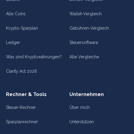
Alle Coins
Wallet-Vergleich
Krypto-Sparplan
Gebühren-Vergleich
Ledger
Steuersoftware
Was sind Kryptowährungen?
Alle Vergleiche
Clarity Act 2026
Rechner & Tools
Unternehmen
Steuer-Rechner
Über mich
Sparplanrechner
Unterstützen