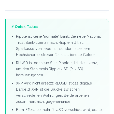
⚡ Quick Takes
Ripple ist keine "normale" Bank: Die neue National
Trust Bank-Lizenz macht Ripple nicht zur
Sparkasse von nebenan, sondern zu einem
Hochsicherheitstresor für institutionelle Gelder.
RLUSD ist der neue Star: Ripple nutzt die Lizenz,
um den Stablecoin Ripple USD (RLUSD)
herauszugeben.
XRP wird nicht ersetzt: RLUSD ist das digitale
Bargeld, XRP ist die Brücke zwischen
verschiedenen Währungen. Beide arbeiten
zusammen, nicht gegeneinander.
Burn-Effekt: Je mehr RLUSD verschickt wird, desto