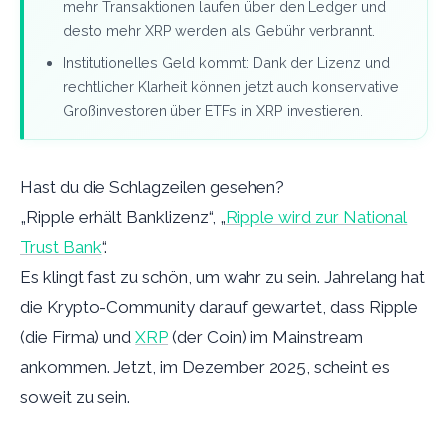
mehr Transaktionen laufen über den Ledger und
desto mehr XRP werden als Gebühr verbrannt.
Institutionelles Geld kommt: Dank der Lizenz und
rechtlicher Klarheit können jetzt auch konservative
Großinvestoren über ETFs in XRP investieren.
Hast du die Schlagzeilen gesehen?
„Ripple erhält Banklizenz“, „
Ripple wird zur National
Trust Bank
“.
Es klingt fast zu schön, um wahr zu sein. Jahrelang hat
die Krypto-Community darauf gewartet, dass Ripple
(die Firma) und
XRP
(der Coin) im Mainstream
ankommen. Jetzt, im Dezember 2025, scheint es
soweit zu sein.