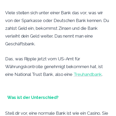
Viele stellen sich unter einer Bank das vor, was wir
von der Sparkasse oder Deutschen Bank kennen. Du
zahlst Geld ein, bekommst Zinsen und die Bank
verleiht dein Geld weiter. Das nennt man eine
Geschäftsbank.
Das, was Ripple jetzt vom US-Amt für
Währungskontrolle genehmigt bekommen hat, ist
eine National Trust Bank, also eine
Treuhandbank
.
Was ist der Unterschied?
Stell dir vor, eine normale Bank ist wie ein Casino. Sie