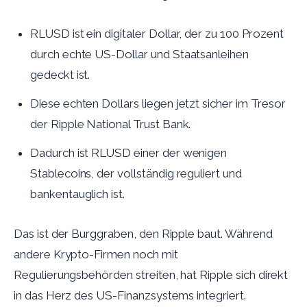
RLUSD ist ein digitaler Dollar, der zu 100 Prozent
durch echte US-Dollar und Staatsanleihen
gedeckt ist.
Diese echten Dollars liegen jetzt sicher im Tresor
der Ripple National Trust Bank.
Dadurch ist RLUSD einer der wenigen
Stablecoins, der vollständig reguliert und
bankentauglich ist.
Das ist der Burggraben, den Ripple baut. Während
andere Krypto-Firmen noch mit
Regulierungsbehörden streiten, hat Ripple sich direkt
in das Herz des US-Finanzsystems integriert.