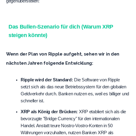
gegenüberstellen:
Das Bullen-Szenario für dich (Warum XRP
steigen könnte)
Wenn der Plan von Ripple aufgeht, sehen wir in den
nächsten Jahren folgende Entwicklung:
Ripple wird der Standard:
 Die Software von Ripple 
setzt sich als das neue Betriebssystem für den globalen 
Geldverkehr durch. Banken nutzen es, weil es billiger und 
schneller ist.
XRP als König der Brücken:
 XRP etabliert sich als die 
bevorzugte "Bridge Currency" für den internationalen 
Handel. Anstatt teure Nostro-Vostro-Konten in 50 
Währungen vorzuhalten, nutzen Banken XRP als 