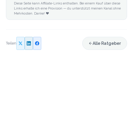
Diese Seite kann Affiliate-Links enthalten. Bei einem Kauf über diese
Links erhalte ich eine Provision — du unterstützt meinen Kanal ohne
Mehrkosten. Danke! ❤️
Teilen
Alle Ratgeber