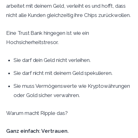
arbeitet mit deinem Geld, verleiht es und hofft, dass
nicht alle Kunden gleichzeitig ihre Chips zurückwollen.
Eine Trust Bank hingegen ist wie ein
Hochsicherheitstresor.
Sie darf dein Geld nicht verleihen.
Sie darf nicht mit deinem Geld spekulieren.
Sie muss Vermögenswerte wie Kryptowährungen
oder Gold sicher verwahren.
Warum macht Ripple das?
Ganz einfach: Vertrauen.