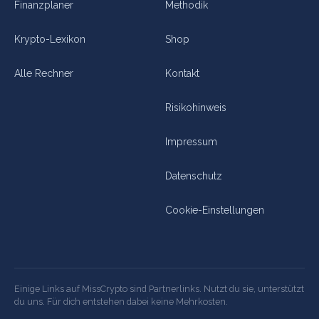
Finanzplaner
Methodik
Krypto-Lexikon
Shop
Alle Rechner
Kontakt
Risikohinweis
Impressum
Datenschutz
Cookie-Einstellungen
Einige Links auf MissCrypto sind Partnerlinks. Nutzt du sie, unterstützt
du uns. Für dich entstehen dabei keine Mehrkosten.