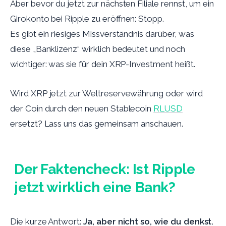
Aber bevor du jetzt zur nächsten Filiale rennst, um ein
Girokonto bei Ripple zu eröffnen: Stopp.
Es gibt ein riesiges Missverständnis darüber, was
diese „Banklizenz“ wirklich bedeutet und noch
wichtiger: was sie für dein XRP-Investment heißt.
Wird XRP jetzt zur Weltreservewährung oder wird
der Coin durch den neuen Stablecoin
RLUSD
ersetzt? Lass uns das gemeinsam anschauen.
Der Faktencheck: Ist Ripple
jetzt wirklich eine Bank?
Die kurze Antwort:
Ja, aber nicht so, wie du denkst.