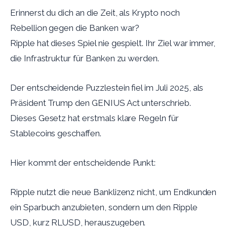
Erinnerst du dich an die Zeit, als Krypto noch
Rebellion gegen die Banken war?
Ripple hat dieses Spiel nie gespielt. Ihr Ziel war immer,
die Infrastruktur für Banken zu werden.
Der entscheidende Puzzlestein fiel im Juli 2025, als
Präsident Trump den GENIUS Act unterschrieb.
Dieses Gesetz hat erstmals klare Regeln für
Stablecoins geschaffen.
Hier kommt der entscheidende Punkt:
Ripple nutzt die neue Banklizenz nicht, um Endkunden
ein Sparbuch anzubieten, sondern um den Ripple
USD, kurz RLUSD, herauszugeben.