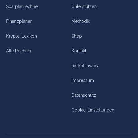
Sparplanrechner
Unterstützen
Finanzplaner
Methodik
Krypto-Lexikon
Shop
Alle Rechner
Kontakt
Risikohinweis
Impressum
Datenschutz
Cookie-Einstellungen