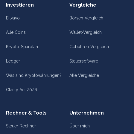
Investieren
Vergleiche
Bitvavo
Börsen-Vergleich
Alle Coins
Wallet-Vergleich
Krypto-Sparplan
Gebühren-Vergleich
Ledger
Steuersoftware
Was sind Kryptowährungen?
Alle Vergleiche
Clarity Act 2026
Rechner & Tools
Unternehmen
Steuer-Rechner
Über mich