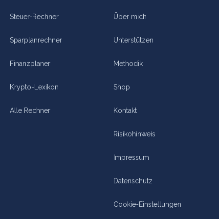
Steuer-Rechner
Über mich
Sparplanrechner
Unterstützen
Finanzplaner
Methodik
Krypto-Lexikon
Shop
Alle Rechner
Kontakt
Risikohinweis
Impressum
Datenschutz
Cookie-Einstellungen