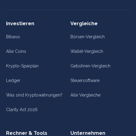
Investieren
Vergleiche
Bitvavo
Börsen-Vergleich
Alle Coins
Wallet-Vergleich
Krypto-Sparplan
Gebühren-Vergleich
Ledger
Steuersoftware
Was sind Kryptowährungen?
Alle Vergleiche
Clarity Act 2026
Rechner & Tools
Unternehmen