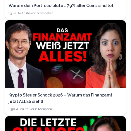
Warum dein Portfolio blutet: 79% aller Coins sind tot!
13,4K
Aufrufe
·
vor 6 Monaten
Krypto Steuer Schock 2026 – Warum das Finanzamt
jetzt ALLES sieht!
4,9K
Aufrufe
·
vor 6 Monaten