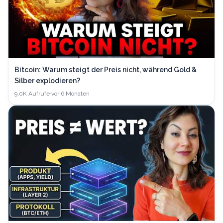
Bitcoin: Warum steigt der Preis nicht, während Gold &
Silber explodieren?
9,0K
Aufrufe
·
vor 6 Monaten