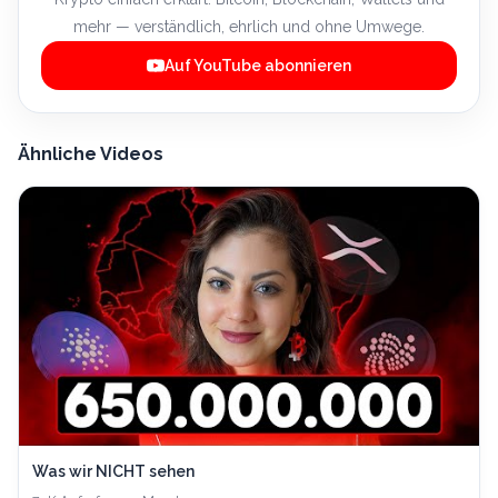
mehr — verständlich, ehrlich und ohne Umwege.
Auf YouTube abonnieren
Ähnliche Videos
Was wir NICHT sehen