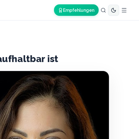
Empfehlungen
ufhaltbar ist