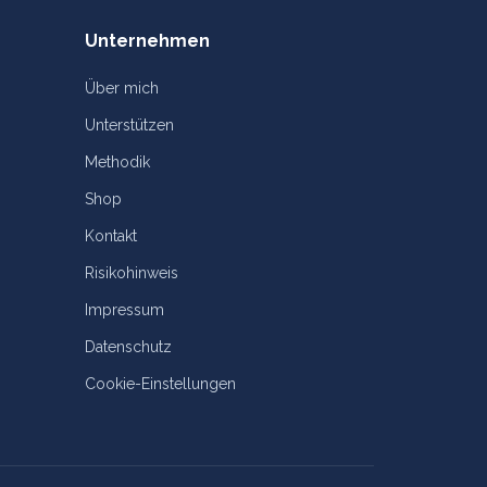
Unternehmen
Über mich
Unterstützen
Methodik
Shop
Kontakt
Risikohinweis
Impressum
Datenschutz
Cookie-Einstellungen