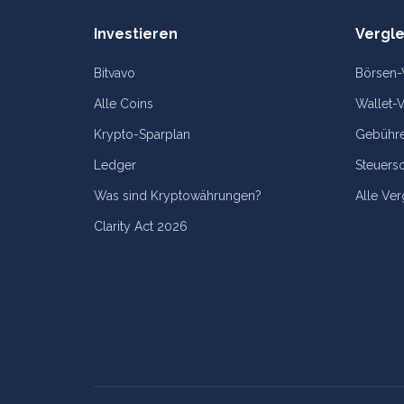
Investieren
Vergle
Bitvavo
Börsen-
Alle Coins
Wallet-V
Krypto-Sparplan
Gebühre
Ledger
Steuers
Was sind Kryptowährungen?
Alle Ver
Clarity Act 2026