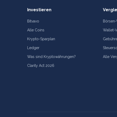
Investieren
Vergle
Bitvavo
Börsen-
Alle Coins
Wallet-V
Krypto-Sparplan
Gebühre
Ledger
Steuers
Was sind Kryptowährungen?
Alle Ver
Clarity Act 2026