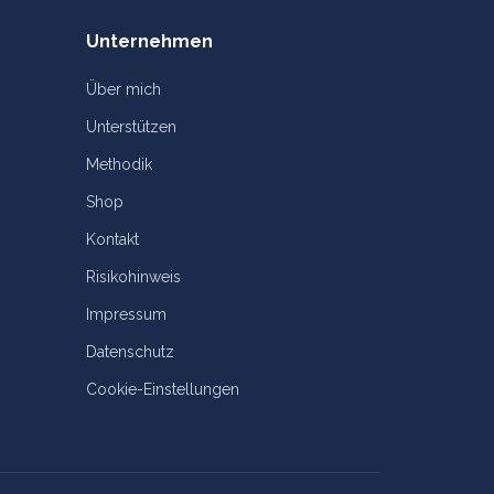
Unternehmen
Über mich
Unterstützen
Methodik
Shop
Kontakt
Risikohinweis
Impressum
Datenschutz
Cookie-Einstellungen