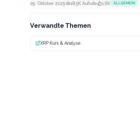
29. Oktober 2025
·
18,5K
Aufrufe
·
1,6K
ALLGEMEIN
Verwandte Themen
XRP Kurs & Analyse