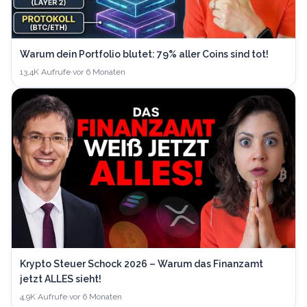
Warum dein Portfolio blutet: 79% aller Coins sind tot!
13,4K
Aufrufe
·
vor 6 Monaten
Krypto Steuer Schock 2026 – Warum das Finanzamt
jetzt ALLES sieht!
4,9K
Aufrufe
·
vor 6 Monaten