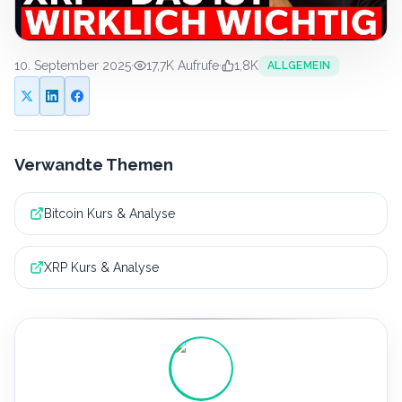
10. September 2025
·
17,7K
Aufrufe
·
1,8K
ALLGEMEIN
Verwandte Themen
Bitcoin Kurs & Analyse
XRP Kurs & Analyse