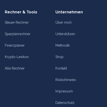
Rechner & Tools
Unternehmen
Steuer-Rechner
Über mich
Sparplanrechner
Unterstützen
Finanzplaner
Methodik
Krypto-Lexikon
Shop
Alle Rechner
Kontakt
Risikohinweis
Impressum
Datenschutz