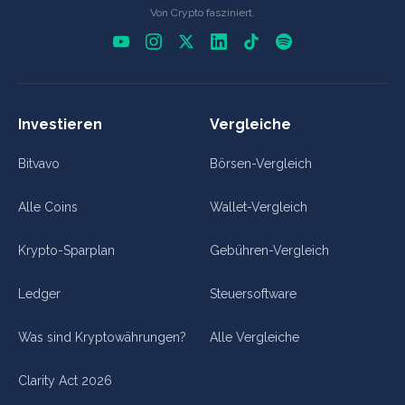
Von Crypto fasziniert.
Investieren
Vergleiche
Bitvavo
Börsen-Vergleich
Alle Coins
Wallet-Vergleich
Krypto-Sparplan
Gebühren-Vergleich
Ledger
Steuersoftware
Was sind Kryptowährungen?
Alle Vergleiche
Clarity Act 2026