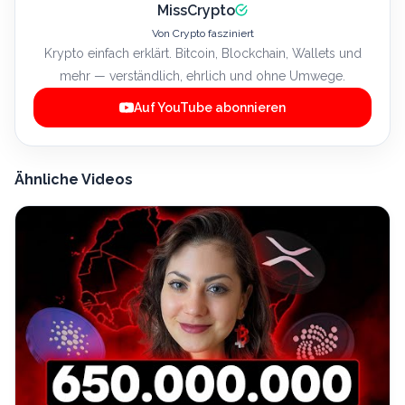
MissCrypto
Von Crypto fasziniert
Krypto einfach erklärt. Bitcoin, Blockchain, Wallets und
mehr — verständlich, ehrlich und ohne Umwege.
Auf YouTube abonnieren
Ähnliche Videos