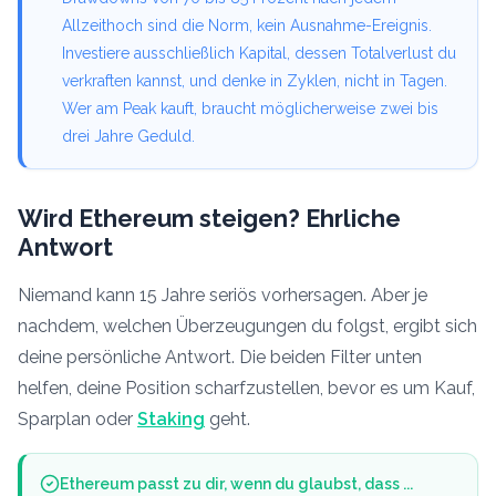
Allzeithoch sind die Norm, kein Ausnahme-Ereignis.
Investiere ausschließlich Kapital, dessen Totalverlust du
verkraften kannst, und denke in Zyklen, nicht in Tagen.
Wer am Peak kauft, braucht möglicherweise zwei bis
drei Jahre Geduld.
Wird Ethereum steigen? Ehrliche
Antwort
Niemand kann 15 Jahre seriös vorhersagen. Aber je
nachdem, welchen Überzeugungen du folgst, ergibt sich
deine persönliche Antwort. Die beiden Filter unten
helfen, deine Position scharfzustellen, bevor es um Kauf,
Sparplan oder
Staking
geht.
Ethereum passt zu dir, wenn du glaubst, dass ...