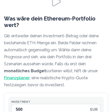
Was wäre dein Ethereum-Portfolio
wert?
Gib entweder deinen Investment-Betrag oder deine
bestehende ETH-Menge ein. Beide Felder rechnen
automatisch gegenseitig um. Wähle dann deine
Prognose und sieh, wie dein Portfolio in den drei
Szenarien aussehen würde. Falls du erst dein
monatliches Budget
sortieren willst, hilft dir unser
Finanzplaner
, eine realistische Krypto-Quote
festzulegen, bevor du investierst.
INVESTMENT
EUR