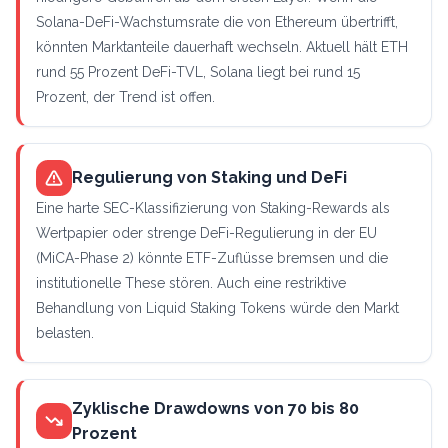
Solana-DeFi-Wachstumsrate die von Ethereum übertrifft,
könnten Marktanteile dauerhaft wechseln. Aktuell hält ETH
rund 55 Prozent DeFi-TVL, Solana liegt bei rund 15
Prozent, der Trend ist offen.
Regulierung von Staking und DeFi
Eine harte SEC-Klassifizierung von Staking-Rewards als
Wertpapier oder strenge DeFi-Regulierung in der EU
(MiCA-Phase 2) könnte ETF-Zuflüsse bremsen und die
institutionelle These stören. Auch eine restriktive
Behandlung von Liquid Staking Tokens würde den Markt
belasten.
Zyklische Drawdowns von 70 bis 80
Prozent