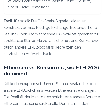
Validator-Lock entzieht dem Markt strukturell Liquidität,
eine bullische Konstellation.
Fazit für 2026:
Die On-Chain-Signale zeigen ein
konstruktives Bild. Niedrige Exchange-Bestände, hoher
Staking-Lock und wachsende L2-Aktivität sprechen für
strukturelle Stärke. Makro-Unsicherheit und Konkurrenz
durch andere L1-Blockchains begrenzen den
kurzfristigen Aufwärtsdruck.
Ethereum vs. Konkurrenz, wo ETH 2026
dominiert
Kritiker behaupten seit Jahren, Solana, Avalanche oder
andere L1-Blockchains würden Ethereum verdrängen.
Die Realität der Marktdaten spricht eine andere Sprache:
Ethereum hält seine strukturelle Dominanz in den