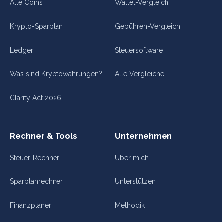
Alle Coins
Wallet-Vergleich
Krypto-Sparplan
Gebühren-Vergleich
Ledger
Steuersoftware
Was sind Kryptowährungen?
Alle Vergleiche
Clarity Act 2026
Rechner & Tools
Unternehmen
Steuer-Rechner
Über mich
Sparplanrechner
Unterstützen
Finanzplaner
Methodik