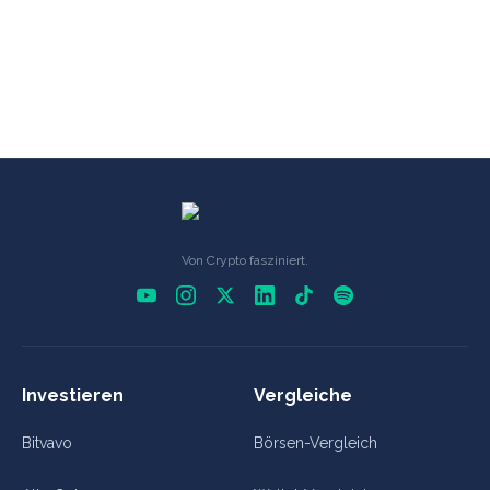
Von Crypto fasziniert.
Investieren
Vergleiche
Bitvavo
Börsen-Vergleich