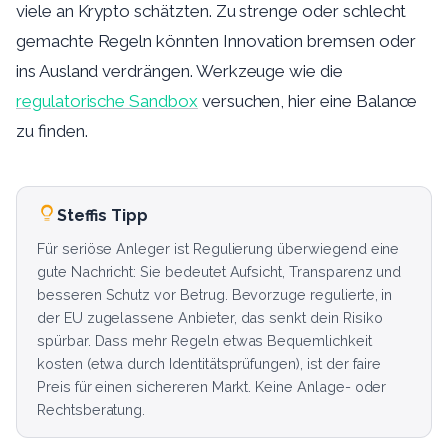
viele an Krypto schätzten. Zu strenge oder schlecht
gemachte Regeln könnten Innovation bremsen oder
ins Ausland verdrängen. Werkzeuge wie die
regulatorische Sandbox
versuchen, hier eine Balance
zu finden.
Steffis Tipp
Für seriöse Anleger ist Regulierung überwiegend eine
gute Nachricht: Sie bedeutet Aufsicht, Transparenz und
besseren Schutz vor Betrug. Bevorzuge regulierte, in
der EU zugelassene Anbieter, das senkt dein Risiko
spürbar. Dass mehr Regeln etwas Bequemlichkeit
kosten (etwa durch Identitätsprüfungen), ist der faire
Preis für einen sichereren Markt. Keine Anlage- oder
Rechtsberatung.