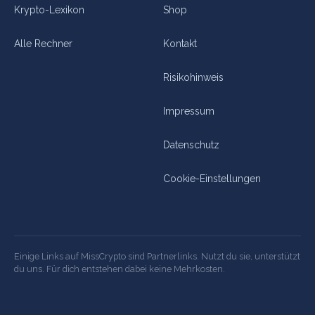
Krypto-Lexikon
Shop
Alle Rechner
Kontakt
Risikohinweis
Impressum
Datenschutz
Cookie-Einstellungen
Einige Links auf MissCrypto sind Partnerlinks. Nutzt du sie, unterstützt
du uns. Für dich entstehen dabei keine Mehrkosten.