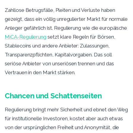
Zahllose Betrugsfälle, Pleiten und Verluste haben
gezeigt, dass ein völlig unregulierter Markt für normale
Anleger gefährlich ist. Regulierung wie die europäische
MiCA-Regulierung
setzt klare Regeln für Börsen,
Stablecoins und andere Anbieter: Zulassungen,
Transparenzpflichten, Kapitalvorgaben. Das soll
seriöse Anbieter von unseriösen trennen und das
Vertrauen in den Markt stärken.
Chancen und Schattenseiten
Regulierung bringt mehr Sicherheit und ebnet den Weg
für institutionelle Investoren, kostet aber auch etwas
von der ursprünglichen Freiheit und Anonymität, die