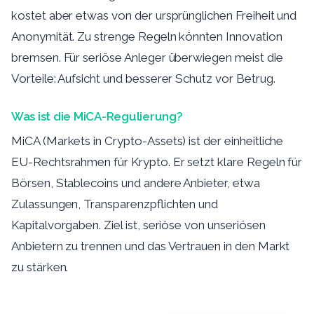
kostet aber etwas von der ursprünglichen Freiheit und
Anonymität. Zu strenge Regeln könnten Innovation
bremsen. Für seriöse Anleger überwiegen meist die
Vorteile: Aufsicht und besserer Schutz vor Betrug.
Was ist die MiCA-Regulierung?
MiCA (Markets in Crypto-Assets) ist der einheitliche
EU-Rechtsrahmen für Krypto. Er setzt klare Regeln für
Börsen, Stablecoins und andere Anbieter, etwa
Zulassungen, Transparenzpflichten und
Kapitalvorgaben. Ziel ist, seriöse von unseriösen
Anbietern zu trennen und das Vertrauen in den Markt
zu stärken.