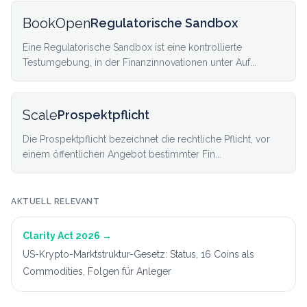
BookOpen
Regulatorische Sandbox
Eine Regulatorische Sandbox ist eine kontrollierte
Testumgebung, in der Finanzinnovationen unter Auf...
Scale
Prospektpflicht
Die Prospektpflicht bezeichnet die rechtliche Pflicht, vor
einem öffentlichen Angebot bestimmter Fin...
AKTUELL RELEVANT
Clarity Act 2026
→
US-Krypto-Marktstruktur-Gesetz: Status, 16 Coins als
Commodities, Folgen für Anleger