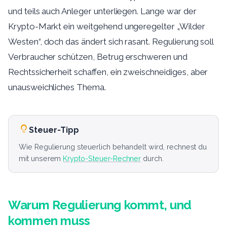
und teils auch Anleger unterliegen. Lange war der
Krypto-Markt ein weitgehend ungeregelter „Wilder
Westen“, doch das ändert sich rasant. Regulierung soll
Verbraucher schützen, Betrug erschweren und
Rechtssicherheit schaffen, ein zweischneidiges, aber
unausweichliches Thema.
Steuer-Tipp
Wie Regulierung steuerlich behandelt wird, rechnest du
mit unserem
Krypto-Steuer-Rechner
durch.
Warum Regulierung kommt, und
kommen muss