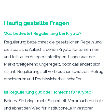
Häufig gestellte Fragen
Was bedeutet Regulierung bei Krypto?
Regulierung bezeichnet die gesetzlichen Regeln und
die staatliche Aufsicht, denen Krypto-Unternehmen
und teils auch Anleger unterliegen. Lange war der
Markt weitgehend ungeregelt, doch das ändert sich
rasant. Regulierung soll Verbraucher schützen, Betrug
erschweren und Rechtssicherheit schaffen.
Ist Regulierung gut oder schlecht für Krypto?
Beides. Sie bringt mehr Sicherheit, Verbraucherschutz
und ebnet den Weg für institutionelle Investoren,