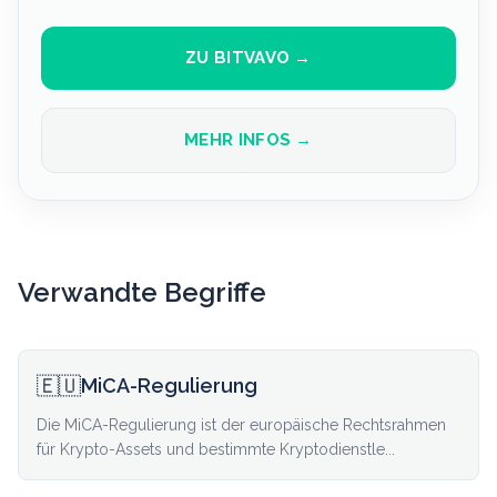
ZU BITVAVO →
MEHR INFOS →
Verwandte Begriffe
🇪🇺
MiCA-Regulierung
Die MiCA-Regulierung ist der europäische Rechtsrahmen
für Krypto-Assets und bestimmte Kryptodienstle...