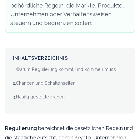
behördliche Regeln, die Märkte, Produkte,
Unternehmen oder Verhaltensweisen
steuern und begrenzen sollen.
INHALTSVERZEICHNIS
Warum Regulierung kommt, und kommen muss
1
.
Chancen und Schattenseiten
2
.
Häufig gestellte Fragen
3
.
Regulierung
bezeichnet die gesetzlichen Regeln und
die staatliche Aufsicht, denen Krypto-Unternehmen