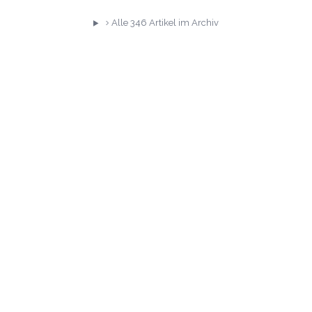
Alle
346
Artikel im Archiv