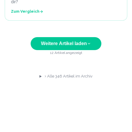
dir?
Zum Vergleich
Weitere Artikel laden
12
Artikel angezeigt
Alle
346
Artikel im Archiv