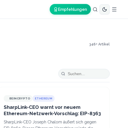
Empfehlungen
346
+ Artikel
BEINCRYPTO
ETHEREUM
SharpLink-CEO warnt vor neuem
Ethereum-Netzwerk-Vorschlag: EIP-8363
SharpLink-CEO Joseph Chalom äußert sich gegen