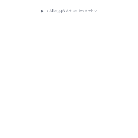
Alle
346
Artikel im Archiv