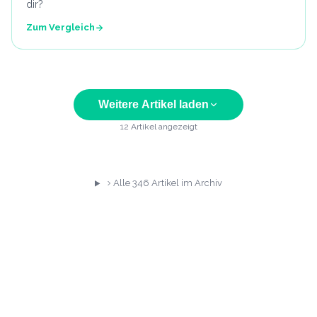
dir?
Zum Vergleich
Weitere Artikel laden
12
Artikel angezeigt
Alle
346
Artikel im Archiv