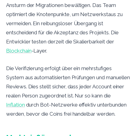
Ansturm der Migrationen bewältigen. Das Team
optimiert die Knotenpunkte, um Netzwerkstaus zu
vermeiden. Ein reibungsloser Übergang ist
entscheidend für die Akzeptanz des Projekts. Die
Entwickler testen derzeit die Skalierbarkeit der
Blockchain
-Layer.
Die Verifizierung erfolgt über ein mehrstufiges
System aus automatisierten Prüfungen und manuellen
Reviews. Dies stellt sicher, dass jeder Account einer
realen Person zugeordnet ist. Nur so kann die
Inflation
durch Bot-Netzwerke effektiv unterbunden
werden, bevor die Coins frei handelbar werden.