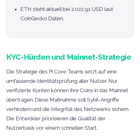
ETH steht aktuell bei 2.022,91 USD laut
CoinGecko Daten.
KYC-Hürden und Mainnet-Strategie
Die Strategie des Pi Core Teams setzt auf eine
umfassende Identitätsprüfung aller Nutzer. Nur
verifizierte Konten können ihre Coins in das Mainnet
übertragen. Diese Maßnahme soll Sybil-Angriffe
verhindern und die Integrität des Netzwerks sichern.
Die Entwickler priorisieren die Qualität der
Nutzerbasis vor einem schnellen Start.