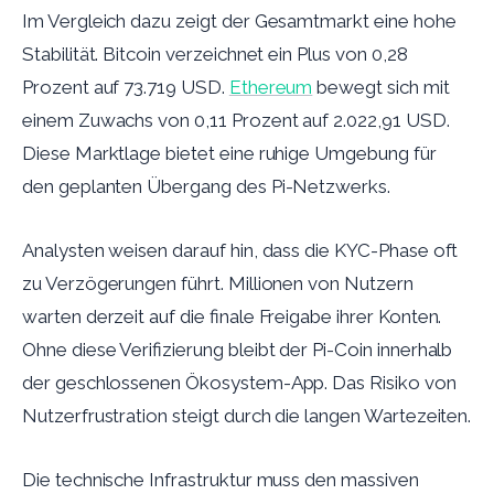
Im Vergleich dazu zeigt der Gesamtmarkt eine hohe
Stabilität. Bitcoin verzeichnet ein Plus von 0,28
Prozent auf 73.719 USD.
Ethereum
bewegt sich mit
einem Zuwachs von 0,11 Prozent auf 2.022,91 USD.
Diese Marktlage bietet eine ruhige Umgebung für
den geplanten Übergang des Pi-Netzwerks.
Analysten weisen darauf hin, dass die KYC-Phase oft
zu Verzögerungen führt. Millionen von Nutzern
warten derzeit auf die finale Freigabe ihrer Konten.
Ohne diese Verifizierung bleibt der Pi-Coin innerhalb
der geschlossenen Ökosystem-App. Das Risiko von
Nutzerfrustration steigt durch die langen Wartezeiten.
Die technische Infrastruktur muss den massiven