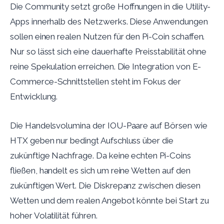
Die Community setzt große Hoffnungen in die Utility-
Apps innerhalb des Netzwerks. Diese Anwendungen
sollen einen realen Nutzen für den Pi-Coin schaffen.
Nur so lässt sich eine dauerhafte Preisstabilität ohne
reine Spekulation erreichen. Die Integration von E-
Commerce-Schnittstellen steht im Fokus der
Entwicklung.
Die Handelsvolumina der IOU-Paare auf Börsen wie
HTX geben nur bedingt Aufschluss über die
zukünftige Nachfrage. Da keine echten Pi-Coins
fließen, handelt es sich um reine Wetten auf den
zukünftigen Wert. Die Diskrepanz zwischen diesen
Wetten und dem realen Angebot könnte bei Start zu
hoher Volatilität führen.