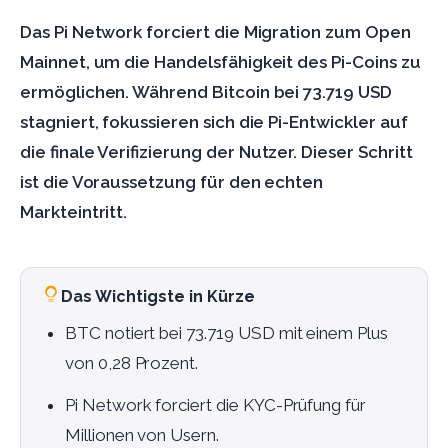
Das Pi Network forciert die Migration zum Open
Mainnet, um die Handelsfähigkeit des Pi-Coins zu
ermöglichen. Während Bitcoin bei 73.719 USD
stagniert, fokussieren sich die Pi-Entwickler auf
die finale Verifizierung der Nutzer. Dieser Schritt
ist die Voraussetzung für den echten
Markteintritt.
Das Wichtigste in Kürze
BTC notiert bei 73.719 USD mit einem Plus
von 0,28 Prozent.
Pi Network forciert die KYC-Prüfung für
Millionen von Usern.