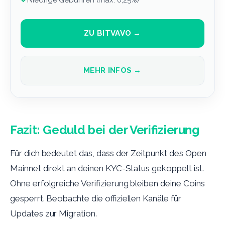
✓
Niedrige Gebühren (max. 0,25%)
ZU BITVAVO →
MEHR INFOS →
Fazit: Geduld bei der Verifizierung
Für dich bedeutet das, dass der Zeitpunkt des Open
Mainnet direkt an deinen KYC-Status gekoppelt ist.
Ohne erfolgreiche Verifizierung bleiben deine Coins
gesperrt. Beobachte die offiziellen Kanäle für
Updates zur Migration.