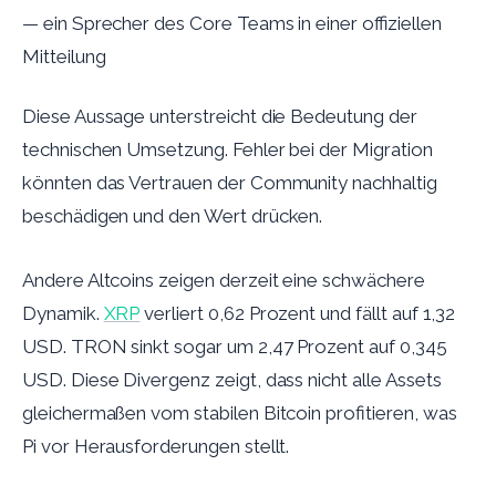
— ein Sprecher des Core Teams in einer offiziellen
Mitteilung
Diese Aussage unterstreicht die Bedeutung der
technischen Umsetzung. Fehler bei der Migration
könnten das Vertrauen der Community nachhaltig
beschädigen und den Wert drücken.
Andere Altcoins zeigen derzeit eine schwächere
Dynamik.
XRP
verliert 0,62 Prozent und fällt auf 1,32
USD. TRON sinkt sogar um 2,47 Prozent auf 0,345
USD. Diese Divergenz zeigt, dass nicht alle Assets
gleichermaßen vom stabilen Bitcoin profitieren, was
Pi vor Herausforderungen stellt.