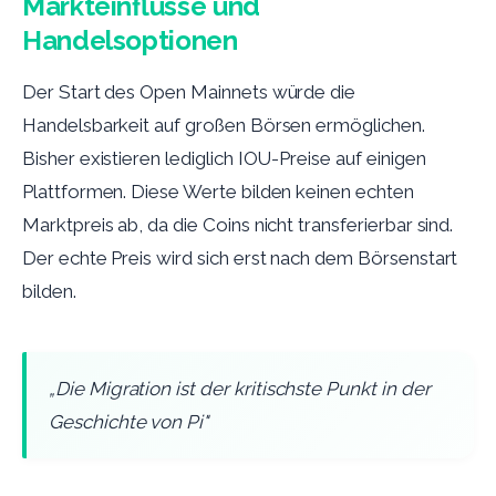
Markteinflüsse und
Handelsoptionen
Der Start des Open Mainnets würde die
Handelsbarkeit auf großen Börsen ermöglichen.
Bisher existieren lediglich IOU-Preise auf einigen
Plattformen. Diese Werte bilden keinen echten
Marktpreis ab, da die Coins nicht transferierbar sind.
Der echte Preis wird sich erst nach dem Börsenstart
bilden.
„Die Migration ist der kritischste Punkt in der
Geschichte von Pi"