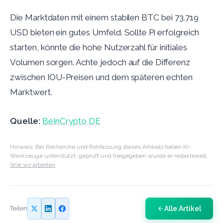
Die Marktdaten mit einem stabilen BTC bei 73.719
USD bieten ein gutes Umfeld. Sollte Pi erfolgreich
starten, könnte die hohe Nutzerzahl für initiales
Volumen sorgen. Achte jedoch auf die Differenz
zwischen IOU-Preisen und dem späteren echten
Marktwert.
Quelle:
BeInCrypto DE
Hinweis: Bei Recherche und Rohfassung dieses Artikels haben KI-
Werkzeuge unterstützt, geprüft und freigegeben wurde er redaktionell.
Wie wir arbeiten
Alle Artikel
Teilen