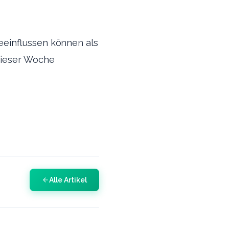
eeinflussen können als
dieser Woche
Alle Artikel