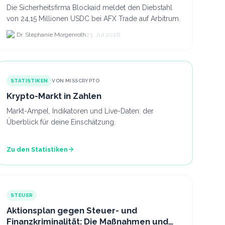
Die Sicherheitsfirma Blockaid meldet den Diebstahl
von 24,15 Millionen USDC bei AFX Trade auf Arbitrum.
Dr. Stephanie Morgenroth
23. Jul 2026
STATISTIKEN
VON MISSCRYPTO
Krypto-Markt in Zahlen
Markt-Ampel, Indikatoren und Live-Daten: der
Überblick für deine Einschätzung.
Zu den Statistiken
STEUER
Aktionsplan gegen Steuer- und
Finanzkriminalität: Die Maßnahmen und