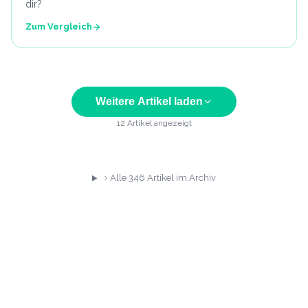
dir?
Zum Vergleich
Weitere Artikel laden
12
Artikel angezeigt
Alle
346
Artikel im Archiv