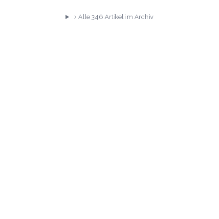
Alle
346
Artikel im Archiv