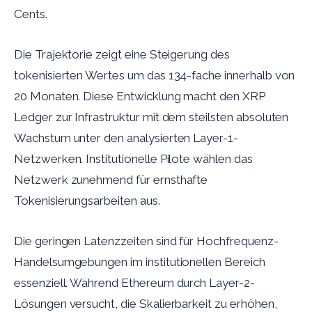
Cents.
Die Trajektorie zeigt eine Steigerung des
tokenisierten Wertes um das 134-fache innerhalb von
20 Monaten. Diese Entwicklung macht den XRP
Ledger zur Infrastruktur mit dem steilsten absoluten
Wachstum unter den analysierten Layer-1-
Netzwerken. Institutionelle Pilote wählen das
Netzwerk zunehmend für ernsthafte
Tokenisierungsarbeiten aus.
Die geringen Latenzzeiten sind für Hochfrequenz-
Handelsumgebungen im institutionellen Bereich
essenziell. Während Ethereum durch Layer-2-
Lösungen versucht, die Skalierbarkeit zu erhöhen,