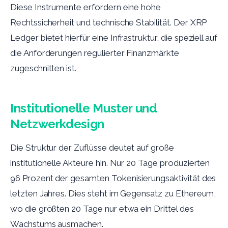
Diese Instrumente erfordern eine hohe
Rechtssicherheit und technische Stabilität. Der XRP
Ledger bietet hierfür eine Infrastruktur, die speziell auf
die Anforderungen regulierter Finanzmärkte
zugeschnitten ist.
Institutionelle Muster und
Netzwerkdesign
Die Struktur der Zuflüsse deutet auf große
institutionelle Akteure hin. Nur 20 Tage produzierten
96 Prozent der gesamten Tokenisierungsaktivität des
letzten Jahres. Dies steht im Gegensatz zu Ethereum,
wo die größten 20 Tage nur etwa ein Drittel des
Wachstums ausmachen.