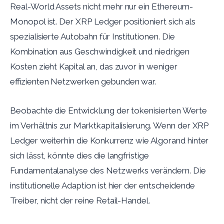
Real-World Assets nicht mehr nur ein Ethereum-
Monopol ist. Der XRP Ledger positioniert sich als
spezialisierte Autobahn für Institutionen. Die
Kombination aus Geschwindigkeit und niedrigen
Kosten zieht Kapital an, das zuvor in weniger
effizienten Netzwerken gebunden war.
Beobachte die Entwicklung der tokenisierten Werte
im Verhältnis zur Marktkapitalisierung. Wenn der XRP
Ledger weiterhin die Konkurrenz wie Algorand hinter
sich lässt, könnte dies die langfristige
Fundamentalanalyse des Netzwerks verändern. Die
institutionelle Adaption ist hier der entscheidende
Treiber, nicht der reine Retail-Handel.