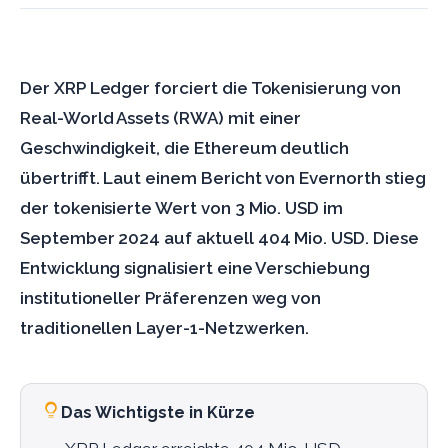
Der XRP Ledger forciert die Tokenisierung von
Real-World Assets (RWA) mit einer
Geschwindigkeit, die Ethereum deutlich
übertrifft. Laut einem Bericht von Evernorth stieg
der tokenisierte Wert von 3 Mio. USD im
September 2024 auf aktuell 404 Mio. USD. Diese
Entwicklung signalisiert eine Verschiebung
institutioneller Präferenzen weg von
traditionellen Layer-1-Netzwerken.
Das Wichtigste in Kürze