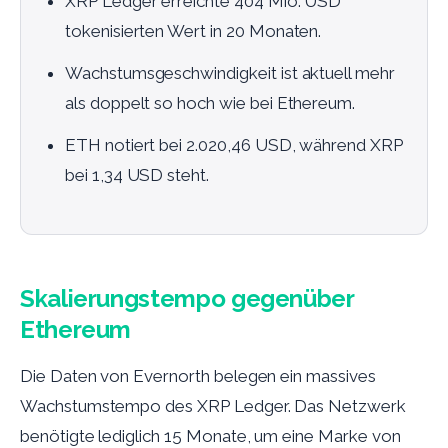
XRP Ledger erreichte 404 Mio. USD
tokenisierten Wert in 20 Monaten.
Wachstumsgeschwindigkeit ist aktuell mehr
als doppelt so hoch wie bei Ethereum.
ETH notiert bei 2.020,46 USD, während XRP
bei 1,34 USD steht.
Skalierungstempo gegenüber
Ethereum
Die Daten von Evernorth belegen ein massives
Wachstumstempo des XRP Ledger. Das Netzwerk
benötigte lediglich 15 Monate, um eine Marke von