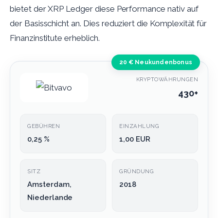
bietet der XRP Ledger diese Performance nativ auf
der Basisschicht an. Dies reduziert die Komplexität für
Finanzinstitute erheblich.
20 € Neukundenbonus
KRYPTOWÄHRUNGEN
430+
GEBÜHREN
EINZAHLUNG
0,25 %
1,00 EUR
SITZ
GRÜNDUNG
Amsterdam,
2018
Niederlande