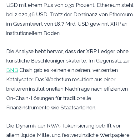
USD mit einem Plus von 0,31 Prozent. Ethereum steht
bei 2.020,46 USD. Trotz der Dominanz von Ethereum
im Gesamtwert von 18,7 Mrd. USD gewinnt XRP an
institutionellem Boden.
Die Analyse hebt hervor, dass der XRP Ledger ohne
künstliche Beschleuniger skalierte. Im Gegensatz zur
BNB
Chain gab es keinen einzelnen, verzerrten
Katalysator. Das Wachstum resultiert aus einer
breiteren institutionellen Nachfrage nach effizienten
On-Chain-Lösungen für traditionelle
Finanzinstrumente wie Staatsanleihen.
Die Dynamik der RWA-Tokenisierung betrifft vor
allem liquide Mittel und festverzinsliche Wertpapiere.