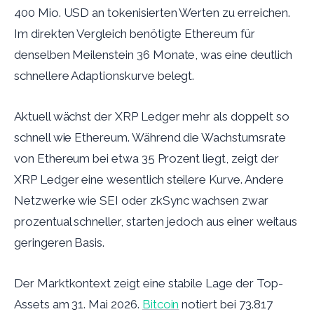
400 Mio. USD an tokenisierten Werten zu erreichen.
Im direkten Vergleich benötigte Ethereum für
denselben Meilenstein 36 Monate, was eine deutlich
schnellere Adaptionskurve belegt.
Aktuell wächst der XRP Ledger mehr als doppelt so
schnell wie Ethereum. Während die Wachstumsrate
von Ethereum bei etwa 35 Prozent liegt, zeigt der
XRP Ledger eine wesentlich steilere Kurve. Andere
Netzwerke wie SEI oder zkSync wachsen zwar
prozentual schneller, starten jedoch aus einer weitaus
geringeren Basis.
Der Marktkontext zeigt eine stabile Lage der Top-
Assets am 31. Mai 2026.
Bitcoin
notiert bei 73.817