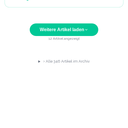
Weitere Artikel laden
12
Artikel angezeigt
Alle
346
Artikel im Archiv