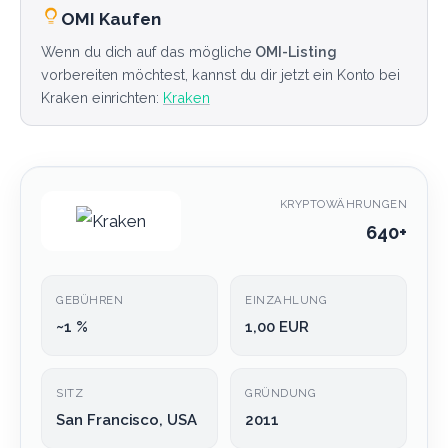
OMI Kaufen
Wenn du dich auf das mögliche
OMI-Listing
vorbereiten möchtest, kannst du dir jetzt ein Konto bei
Kraken einrichten:
Kraken
KRYPTOWÄHRUNGEN
640+
GEBÜHREN
EINZAHLUNG
~1 %
1,00 EUR
SITZ
GRÜNDUNG
San Francisco, USA
2011