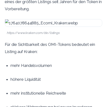
eines der größten Listings seit Jahren für den Token in
Vorbereitung.
https://www.kraken.com/de/listings
Für die Sichtbarkeit des OMI-Tokens bedeutet ein
Listing auf Kraken:
mehr Handelsvolumen
höhere Liquidität
mehr institutionelle Reichweite