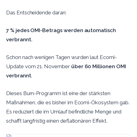
Das Entscheidende daran:
7 % jedes OMI-Betrags werden automatisch
verbrannt.
Schon nach wenigen Tagen wurden laut Ecomi-
Update vom 21. November
über 60 Millionen OMI
verbrannt
.
Dieses Burn-Programm ist eine der stärksten
Maßnahmen, die es bisher im Ecomi-Ökosystem gab.
Es reduziert die im Umlauf befindliche Menge und
schafft langfristig einen deflationären Effekt.