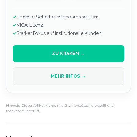
✓
Höchste Sicherheitsstandards seit 2011
✓
MiCA-Lizenz
✓
Starker Fokus auf institutionelle Kunden
ZU KRAKEN →
MEHR INFOS →
Hinweis: Dieser Artikel wurde mit KI-Unterstützung erstellt und
redaktionell geprüft.