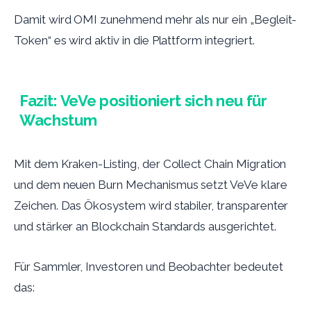
Damit wird OMI zunehmend mehr als nur ein „Begleit-
Token“ es wird aktiv in die Plattform integriert.
Fazit: VeVe positioniert sich neu für
Wachstum
Mit dem Kraken-Listing, der Collect Chain Migration
und dem neuen Burn Mechanismus setzt VeVe klare
Zeichen. Das Ökosystem wird stabiler, transparenter
und stärker an Blockchain Standards ausgerichtet.
Für Sammler, Investoren und Beobachter bedeutet
das: