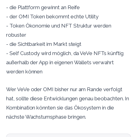
- die Plattform gewinnt an Reife
- der OMI Token bekommt echte Utility
- Token Ökonomie und NFT Struktur werden
robuster
- die Sichtbarkeit im Markt steigt
- Self Custody wird möglich, da VeVe NFTs künftig
außerhalb der App in eigenen Wallets verwahrt
werden können
Wer VeVe oder OMI bisher nur am Rande verfolgt
hat, sollte diese Entwicklungen genau beobachten. In
Kombination könnten sie das Ökosystem in die
nächste Wachstumsphase bringen.