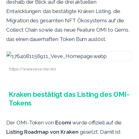
deshalb der Blick auf die drei aktuellen
Entwicklungen: das bestätigte Kraken Listing, die
Migration des gesamten NFT Ökosystems auf die
Collect Chain sowie das neue Feature OMI to Gems,
das einen dauerhaften Token Burn auslöst.
https://www.veve.me/en
Kraken bestätigt das Listing des OMI-
Tokens
Der OMI-Token von
Ecomi
wurde offiziell auf die
Listing Roadmap von Kraken
gesetzt. Damit ist