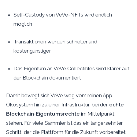
Self-Custody von VeVe-NFTs wird endlich
möglich
Transaktionen werden schneller und
kostengünstiger
Das Eigentum an VeVe Collectibles wird klarer auf
der Blockchain dokumentiert
Damit bewegt sich VeVe weg vom reinen App-
Ökosystem hin zu einer Infrastruktur, bei der
echte
Blockchain-Eigentumsrechte
im Mittelpunkt
stehen. Für viele Sammler ist das ein langersehnter
Schritt, der die Plattform für die Zukunft vorbereitet.