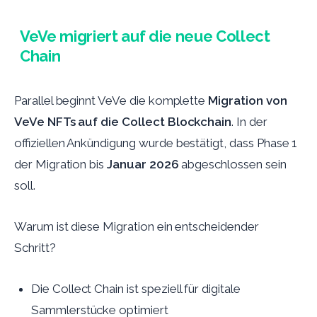
VeVe migriert auf die neue Collect
Chain
Parallel beginnt VeVe die komplette
Migration von
VeVe NFTs auf die Collect Blockchain
. In der
offiziellen Ankündigung wurde bestätigt, dass Phase 1
der Migration bis
Januar 2026
abgeschlossen sein
soll.
Warum ist diese Migration ein entscheidender
Schritt?
Die Collect Chain ist speziell für digitale
Sammlerstücke optimiert