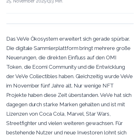
25. November 2025
3
Min.
Das VeVe Ökosystem erweitert sich gerade spürbar.
Die digitale Sammlerplattform bringt mehrere große
Neuerungen, die direkten Einfluss auf den OMI
Token, die Ecomi Community und die Entwicklung
der VeVe Collectibles haben. Gleichzeitig wurde VeVe
im November fünf Jahre alt. Nur wenige NFT
Projekte haben diese Zeit überstanden. VeVe hat sich
dagegen durch starke Marken gehalten und ist mit
Lizenzen von Coca Cola, Marvel, Star Wars,
Streetfighter und vielen weiteren gewachsen. Für
bestehende Nutzer und neue Investoren lohnt sich