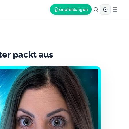
Empfehlungen
ter packt aus