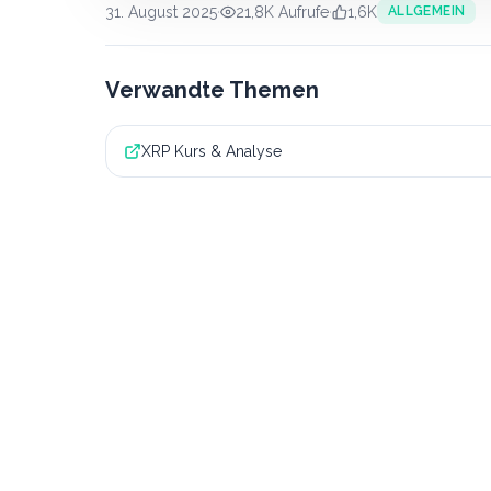
31. August 2025
·
21,8K
Aufrufe
·
1,6K
ALLGEMEIN
Verwandte Themen
XRP Kurs & Analyse