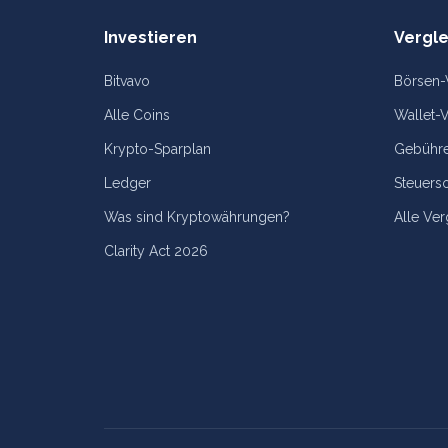
Investieren
Vergle
Bitvavo
Börsen-
Alle Coins
Wallet-V
Krypto-Sparplan
Gebühre
Ledger
Steuers
Was sind Kryptowährungen?
Alle Ver
Clarity Act 2026