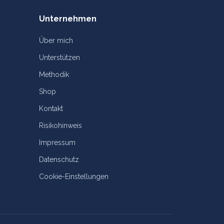
Unternehmen
Über mich
Unterstützen
Methodik
Shop
Kontakt
Risikohinweis
Impressum
Datenschutz
Cookie-Einstellungen