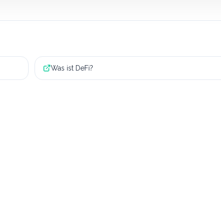
Was ist DeFi?