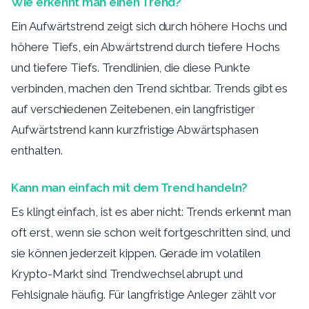
Wie erkennt man einen Trend?
Ein Aufwärtstrend zeigt sich durch höhere Hochs und
höhere Tiefs, ein Abwärtstrend durch tiefere Hochs
und tiefere Tiefs. Trendlinien, die diese Punkte
verbinden, machen den Trend sichtbar. Trends gibt es
auf verschiedenen Zeitebenen, ein langfristiger
Aufwärtstrend kann kurzfristige Abwärtsphasen
enthalten.
Kann man einfach mit dem Trend handeln?
Es klingt einfach, ist es aber nicht: Trends erkennt man
oft erst, wenn sie schon weit fortgeschritten sind, und
sie können jederzeit kippen. Gerade im volatilen
Krypto-Markt sind Trendwechsel abrupt und
Fehlsignale häufig. Für langfristige Anleger zählt vor