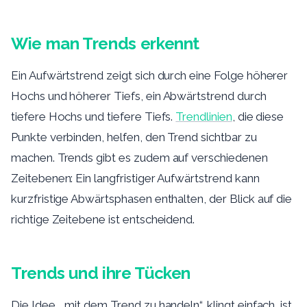
Wie man Trends erkennt
Ein Aufwärtstrend zeigt sich durch eine Folge höherer
Hochs und höherer Tiefs, ein Abwärtstrend durch
tiefere Hochs und tiefere Tiefs.
Trendlinien
, die diese
Punkte verbinden, helfen, den Trend sichtbar zu
machen. Trends gibt es zudem auf verschiedenen
Zeitebenen: Ein langfristiger Aufwärtstrend kann
kurzfristige Abwärtsphasen enthalten, der Blick auf die
richtige Zeitebene ist entscheidend.
Trends und ihre Tücken
Die Idee, „mit dem Trend zu handeln“, klingt einfach, ist