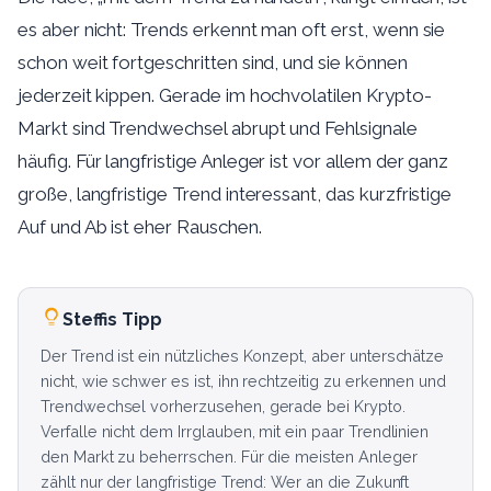
es aber nicht: Trends erkennt man oft erst, wenn sie
schon weit fortgeschritten sind, und sie können
jederzeit kippen. Gerade im hochvolatilen Krypto-
Markt sind Trendwechsel abrupt und Fehlsignale
häufig. Für langfristige Anleger ist vor allem der ganz
große, langfristige Trend interessant, das kurzfristige
Auf und Ab ist eher Rauschen.
Steffis Tipp
Der Trend ist ein nützliches Konzept, aber unterschätze
nicht, wie schwer es ist, ihn rechtzeitig zu erkennen und
Trendwechsel vorherzusehen, gerade bei Krypto.
Verfalle nicht dem Irrglauben, mit ein paar Trendlinien
den Markt zu beherrschen. Für die meisten Anleger
zählt nur der langfristige Trend: Wer an die Zukunft