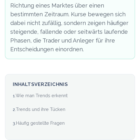
Richtung eines Marktes über einen
bestimmten Zeitraum. Kurse bewegen sich
dabei nicht zufällig, sondern zeigen häufiger
steigende, fallende oder seitwärts laufende
Phasen, die Trader und Anleger für ihre
Entscheidungen einordnen.
INHALTSVERZEICHNIS
Wie man Trends erkennt
1
.
Trends und ihre Tücken
2
.
Häufig gestellte Fragen
3
.