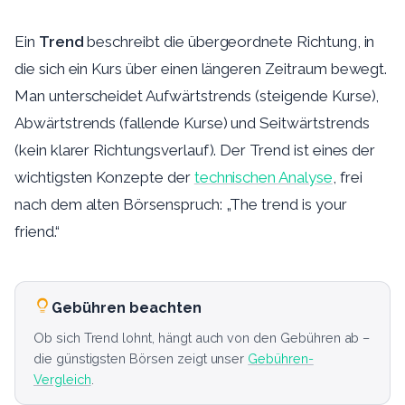
Ein
Trend
beschreibt die übergeordnete Richtung, in
die sich ein Kurs über einen längeren Zeitraum bewegt.
Man unterscheidet Aufwärtstrends (steigende Kurse),
Abwärtstrends (fallende Kurse) und Seitwärtstrends
(kein klarer Richtungsverlauf). Der Trend ist eines der
wichtigsten Konzepte der
technischen Analyse
, frei
nach dem alten Börsenspruch: „The trend is your
friend.“
Gebühren beachten
Ob sich Trend lohnt, hängt auch von den Gebühren ab –
die günstigsten Börsen zeigt unser
Gebühren-
Vergleich
.