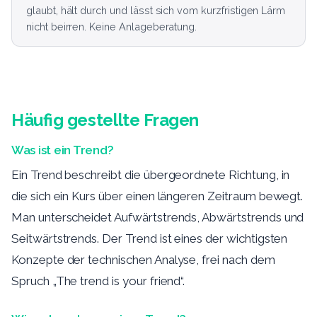
glaubt, hält durch und lässt sich vom kurzfristigen Lärm
nicht beirren. Keine Anlageberatung.
Häufig gestellte Fragen
Was ist ein Trend?
Ein Trend beschreibt die übergeordnete Richtung, in
die sich ein Kurs über einen längeren Zeitraum bewegt.
Man unterscheidet Aufwärtstrends, Abwärtstrends und
Seitwärtstrends. Der Trend ist eines der wichtigsten
Konzepte der technischen Analyse, frei nach dem
Spruch „The trend is your friend“.