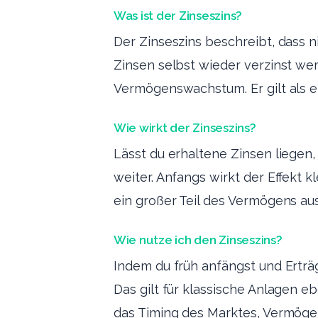
Was ist der Zinseszins?
Der Zinseszins beschreibt, dass n
Zinsen selbst wieder verzinst we
Vermögenswachstum. Er gilt als 
Wie wirkt der Zinseszins?
Lässt du erhaltene Zinsen liegen,
weiter. Anfangs wirkt der Effekt k
ein großer Teil des Vermögens au
Wie nutze ich den Zinseszins?
Indem du früh anfängst und Erträge
Das gilt für klassische Anlagen e
das Timing des Marktes, Vermögen