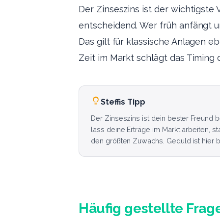
Der Zinseszins ist der wichtigste
entscheidend. Wer früh anfängt und
Das gilt für klassische Anlagen e
Zeit im Markt schlägt das Timing
Steffis Tipp
Der Zinseszins ist dein bester Freund 
lass deine Erträge im Markt arbeiten, s
den größten Zuwachs. Geduld ist hier bu
Häufig gestellte Frag