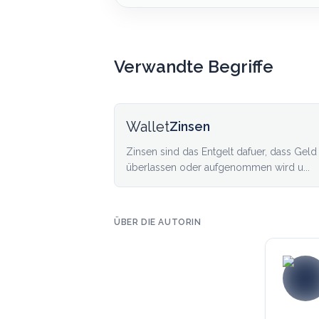
Verwandte Begriffe
Wallet
Zinsen
Zinsen sind das Entgelt dafuer, dass Geld
überlassen oder aufgenommen wird u...
ÜBER DIE AUTORIN