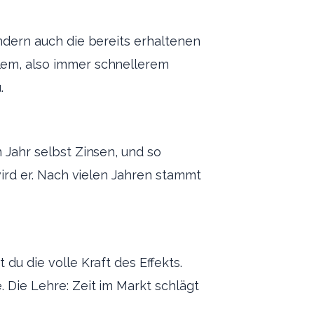
ondern auch die bereits erhaltenen
llem, also immer schnellerem
.
 Jahr selbst Zinsen, und so
 wird er. Nach vielen Jahren stammt
du die volle Kraft des Effekts.
. Die Lehre: Zeit im Markt schlägt