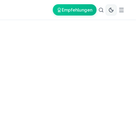
Empfehlungen