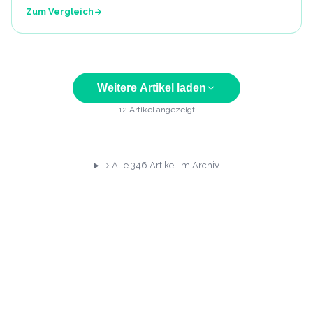
Zum Vergleich
Weitere Artikel laden
12
Artikel angezeigt
Alle
346
Artikel im Archiv