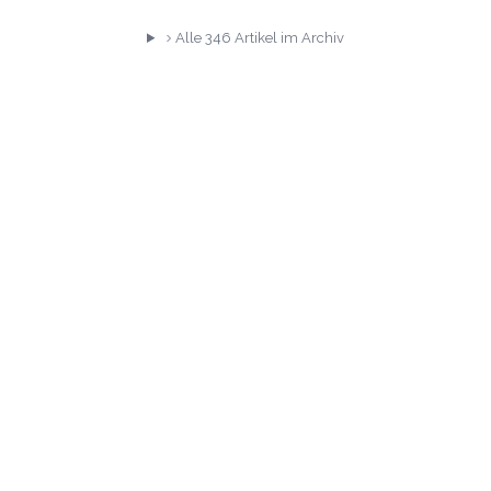
Alle
346
Artikel im Archiv